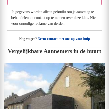
Je gegevens worden alleen gebruikt om je aanvraag te
behandelen en contact op te nemen over deze klus. Niet
voor onnodige reclame van derden.
Nog vragen?
Neem contact met ons op voor hulp
Vergelijkbare Aannemers in de buurt