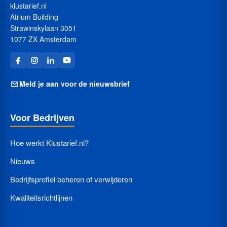
klustarief.nl
Atrium Building
Strawinskylaan 3051
1077 ZX Amsterdam
Meld je aan voor de nieuwsbrief
Voor Bedrijven
Hoe werkt Klustarief.nl?
Nieuws
Bedrijfsprofiel beheren of verwijderen
Kwaliteitsrichtlijnen