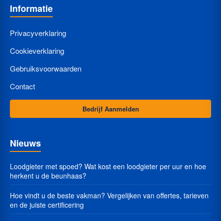
Informatie
Privacyverklaring
Cookieverklaring
Gebruiksvoorwaarden
Contact
Bedrijf Aanmelden
Nieuws
Loodgieter met spoed? Wat kost een loodgieter per uur en hoe
herkent u de beunhaas?
Hoe vindt u de beste vakman? Vergelijken van offertes, tarieven
en de juiste certificering