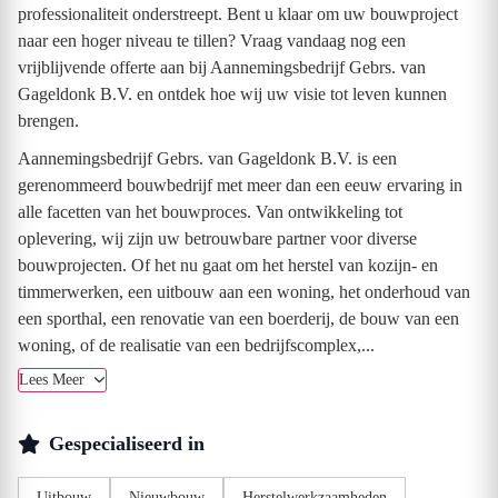
professionaliteit onderstreept. Bent u klaar om uw bouwproject
naar een hoger niveau te tillen? Vraag vandaag nog een
vrijblijvende offerte aan bij Aannemingsbedrijf Gebrs. van
Gageldonk B.V. en ontdek hoe wij uw visie tot leven kunnen
brengen.
Aannemingsbedrijf Gebrs. van Gageldonk B.V. is een
gerenommeerd bouwbedrijf met meer dan een eeuw ervaring in
alle facetten van het bouwproces. Van ontwikkeling tot
oplevering, wij zijn uw betrouwbare partner voor diverse
bouwprojecten. Of het nu gaat om het herstel van kozijn- en
timmerwerken, een uitbouw aan een woning, het onderhoud van
een sporthal, een renovatie van een boerderij, de bouw van een
woning, of de realisatie van een bedrijfscomplex,...
Lees Meer
Gespecialiseerd in
Uitbouw
Nieuwbouw
Herstelwerkzaamheden