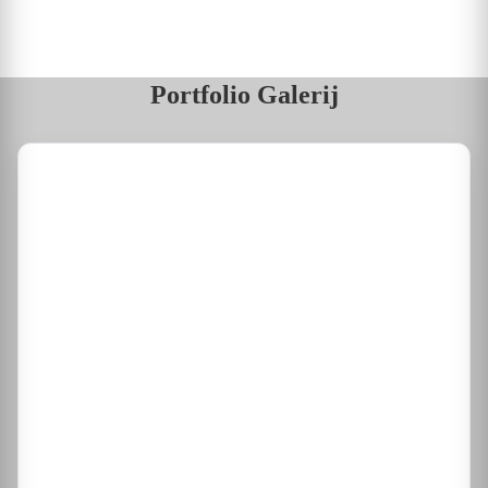
Portfolio Galerij