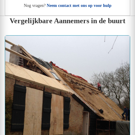
Nog vragen?
Neem contact met ons op voor hulp
Vergelijkbare Aannemers in de buurt