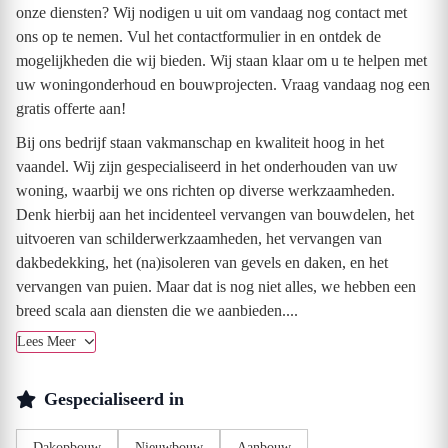
onze diensten? Wij nodigen u uit om vandaag nog contact met
ons op te nemen. Vul het contactformulier in en ontdek de
mogelijkheden die wij bieden. Wij staan klaar om u te helpen met
uw woningonderhoud en bouwprojecten. Vraag vandaag nog een
gratis offerte aan!
Bij ons bedrijf staan vakmanschap en kwaliteit hoog in het
vaandel. Wij zijn gespecialiseerd in het onderhouden van uw
woning, waarbij we ons richten op diverse werkzaamheden.
Denk hierbij aan het incidenteel vervangen van bouwdelen, het
uitvoeren van schilderwerkzaamheden, het vervangen van
dakbedekking, het (na)isoleren van gevels en daken, en het
vervangen van puien. Maar dat is nog niet alles, we hebben een
breed scala aan diensten die we aanbieden....
Lees Meer
Gespecialiseerd in
Dakopbouw
Nieuwbouw
Aanbouw