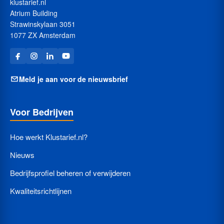
klustarief.nl
Atrium Building
Strawinskylaan 3051
1077 ZX Amsterdam
Meld je aan voor de nieuwsbrief
Voor Bedrijven
Hoe werkt Klustarief.nl?
Nieuws
Bedrijfsprofiel beheren of verwijderen
Kwaliteitsrichtlijnen