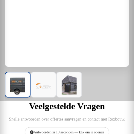
Veelgestelde Vragen
Snelle antwoorden over offertes aanvragen en contact met Roxbouw.
Antwoorden in 10 seconden — klik om te openen