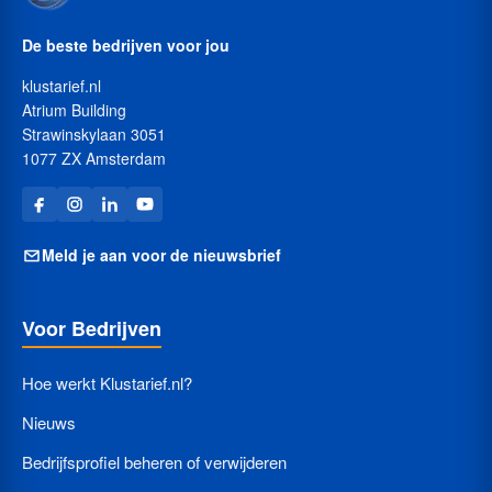
De beste bedrijven voor jou
klustarief.nl
Atrium Building
Strawinskylaan 3051
1077 ZX Amsterdam
Meld je aan voor de nieuwsbrief
Voor Bedrijven
Hoe werkt Klustarief.nl?
Nieuws
Bedrijfsprofiel beheren of verwijderen