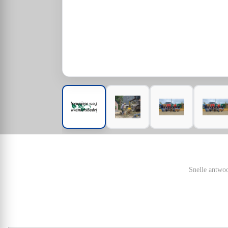
Snelle antwoo