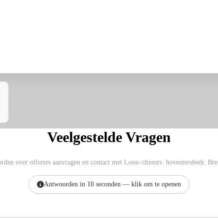
Veelgestelde Vragen
rden over offertes aanvragen en contact met Loon-/dienstv. hoveniersbedr. Bre
Antwoorden in 10 seconden — klik om te openen