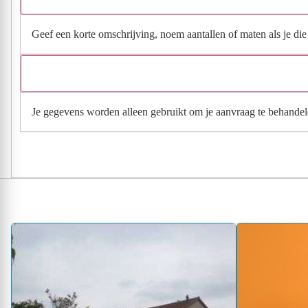
Geef een korte omschrijving, noem aantallen of maten als je die h
Je gegevens worden alleen gebruikt om je aanvraag te behandel