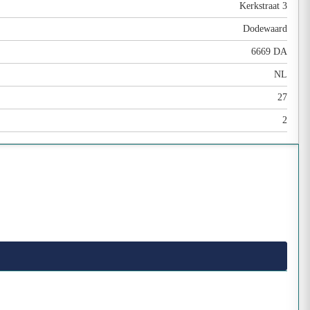
Kerkstraat 3
Dodewaard
6669 DA
NL
27
2