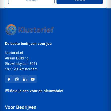
De beste bedrijven voor jou
klustarief.nl
Atrium Building
Strawinskylaan 3051
1077 ZX Amsterdam
Meld je aan voor de nieuwsbrief
Voor Bedrijven