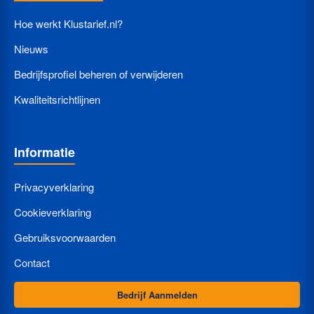
Hoe werkt Klustarief.nl?
Nieuws
Bedrijfsprofiel beheren of verwijderen
Kwaliteitsrichtlijnen
Informatie
Privacyverklaring
Cookieverklaring
Gebruiksvoorwaarden
Contact
Bedrijf Aanmelden