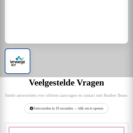
Veelgestelde Vragen
Snelle antwoorden over offertes aanvragen en contact met Realher Bouw.
Antwoorden in 10 seconden — klik om te openen