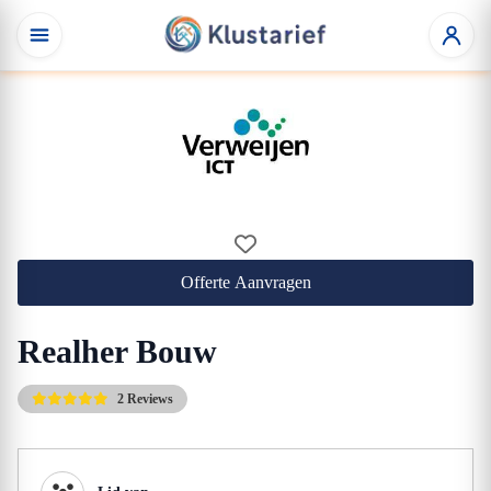
Offerte Aanvragen
Realher Bouw
2 Reviews