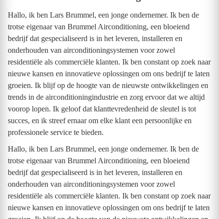
Hallo, ik ben Lars Brummel, een jonge ondernemer. Ik ben de
trotse eigenaar van Brummel Airconditioning, een bloeiend
bedrijf dat gespecialiseerd is in het leveren, installeren en
onderhouden van airconditioningsystemen voor zowel
residentiële als commerciële klanten. Ik ben constant op zoek naar
nieuwe kansen en innovatieve oplossingen om ons bedrijf te laten
groeien. Ik blijf op de hoogte van de nieuwste ontwikkelingen en
trends in de airconditioningindustrie en zorg ervoor dat we altijd
voorop lopen. Ik geloof dat klanttevredenheid de sleutel is tot
succes, en ik streef ernaar om elke klant een persoonlijke en
professionele service te bieden.
Hallo, ik ben Lars Brummel, een jonge ondernemer. Ik ben de
trotse eigenaar van Brummel Airconditioning, een bloeiend
bedrijf dat gespecialiseerd is in het leveren, installeren en
onderhouden van airconditioningsystemen voor zowel
residentiële als commerciële klanten. Ik ben constant op zoek naar
nieuwe kansen en innovatieve oplossingen om ons bedrijf te laten