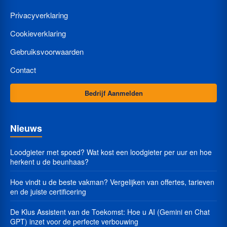
Privacyverklaring
Cookieverklaring
Gebruiksvoorwaarden
Contact
Bedrijf Aanmelden
Nieuws
Loodgieter met spoed? Wat kost een loodgieter per uur en hoe
herkent u de beunhaas?
Hoe vindt u de beste vakman? Vergelijken van offertes, tarieven
en de juiste certificering
De Klus Assistent van de Toekomst: Hoe u AI (Gemini en Chat
GPT) inzet voor de perfecte verbouwing