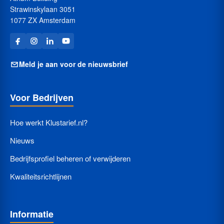
Strawinskylaan 3051
1077 ZX Amsterdam
Meld je aan voor de nieuwsbrief
Voor Bedrijven
Hoe werkt Klustarief.nl?
Nieuws
Bedrijfsprofiel beheren of verwijderen
Kwaliteitsrichtlijnen
Informatie