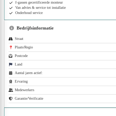
f-gassen gecertificeerde monteur
Van advies & service tot installatie
Onderhoud service
Bedrijfsinformatie
Straat
Plaats/Regio
Postcode
Land
Aantal jaren actief:
Ervaring
Medewerkers
Garantie/Verificatie