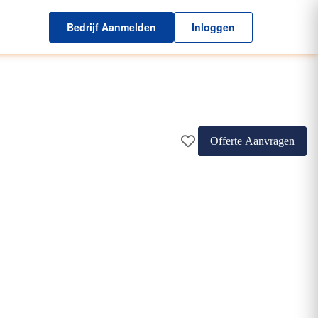
Bedrijf Aanmelden
Inloggen
Offerte Aanvragen