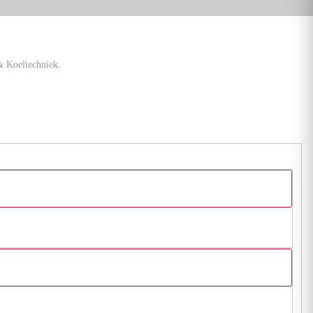
& Koeltechniek.