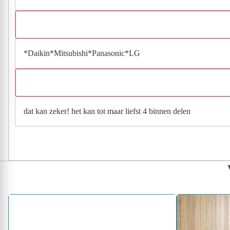
*Daikin*Mitsubishi*Panasonic*LG
dat kan zeker! het kan tot maar liefst 4 binnen delen