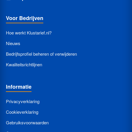
Voor Bedrijven
Hoe werkt Klustarief.nl?
Nieuws
Bedrijfsprofiel beheren of verwijderen
Kwaliteitsrichtlijnen
Informatie
Privacyverklaring
Cookieverklaring
Gebruiksvoorwaarden