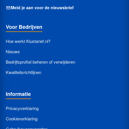
Meld je aan voor de nieuwsbrief
Voor Bedrijven
Hoe werkt Klustarief.nl?
Nieuws
Bedrijfsprofiel beheren of verwijderen
Kwaliteitsrichtlijnen
Informatie
Privacyverklaring
Cookieverklaring
Gebruiksvoorwaarden