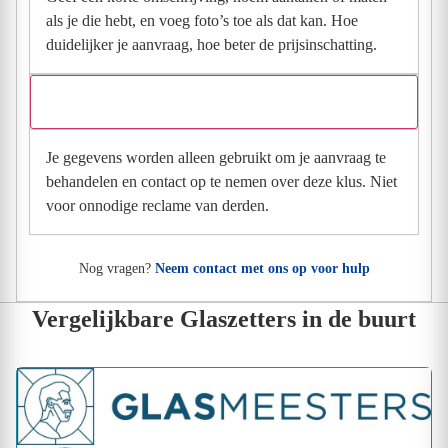
als je die hebt, en voeg foto’s toe als dat kan. Hoe
duidelijker je aanvraag, hoe beter de prijsinschatting.
Wat gebeurt er met mijn gegevens na mijn aanvraag?
Je gegevens worden alleen gebruikt om je aanvraag te
behandelen en contact op te nemen over deze klus. Niet
voor onnodige reclame van derden.
Nog vragen?
Neem contact met ons op voor hulp
Vergelijkbare Glaszetters in de buurt