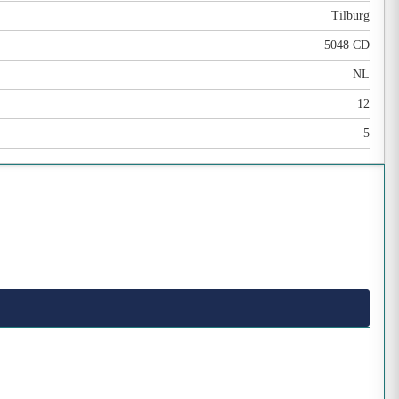
Tilburg
5048 CD
NL
12
5