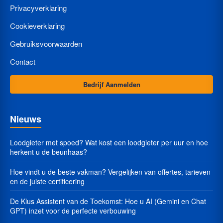
Privacyverklaring
Cookieverklaring
Gebruiksvoorwaarden
Contact
Bedrijf Aanmelden
Nieuws
Loodgieter met spoed? Wat kost een loodgieter per uur en hoe
herkent u de beunhaas?
Hoe vindt u de beste vakman? Vergelijken van offertes, tarieven
en de juiste certificering
De Klus Assistent van de Toekomst: Hoe u AI (Gemini en Chat
GPT) inzet voor de perfecte verbouwing