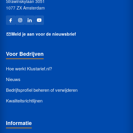
Strawinskylaan 3051
1077 ZX Amsterdam
Meld je aan voor de nieuwsbrief
Voor Bedrijven
Hoe werkt Klustarief.nl?
Nieuws
Bedrijfsprofiel beheren of verwijderen
Kwaliteitsrichtlijnen
Informatie