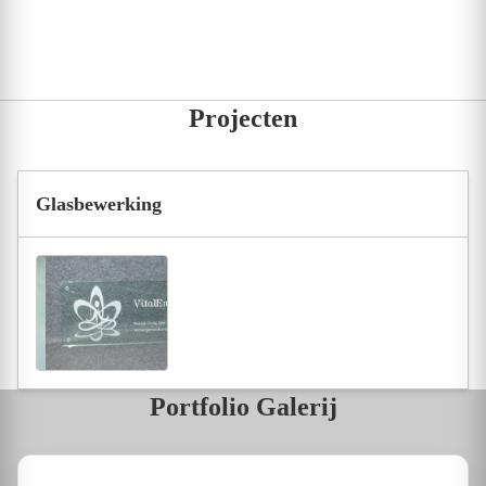
Projecten
Glasbewerking
Portfolio Galerij