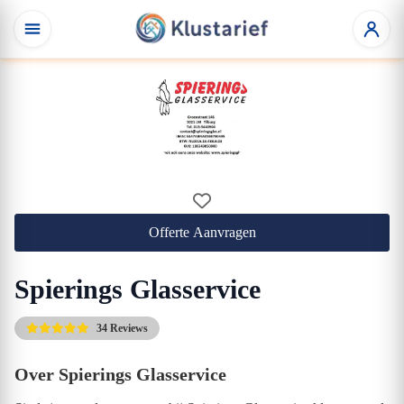
Offerte Aanvragen
Spierings Glasservice
34 Reviews
Over Spierings Glasservice