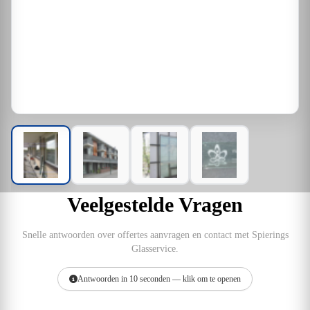
Veelgestelde Vragen
Snelle antwoorden over offertes aanvragen en contact met Spierings
Glasservice.
Antwoorden in 10 seconden — klik om te openen