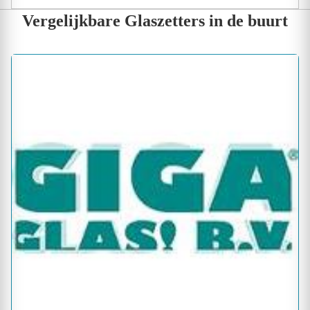
Vergelijkbare Glaszetters in de buurt