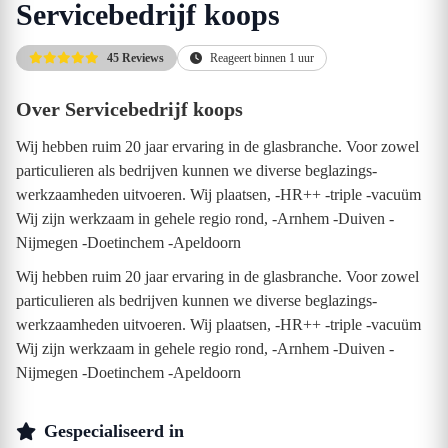
Servicebedrijf koops
45 Reviews
Reageert binnen 1 uur
Over Servicebedrijf koops
Wij hebben ruim 20 jaar ervaring in de glasbranche. Voor zowel
particulieren als bedrijven kunnen we diverse beglazings-
werkzaamheden uitvoeren. Wij plaatsen, -HR++ -triple -vacuüm
Wij zijn werkzaam in gehele regio rond, -Arnhem -Duiven -
Nijmegen -Doetinchem -Apeldoorn
Wij hebben ruim 20 jaar ervaring in de glasbranche. Voor zowel
particulieren als bedrijven kunnen we diverse beglazings-
werkzaamheden uitvoeren. Wij plaatsen, -HR++ -triple -vacuüm
Wij zijn werkzaam in gehele regio rond, -Arnhem -Duiven -
Nijmegen -Doetinchem -Apeldoorn
Gespecialiseerd in