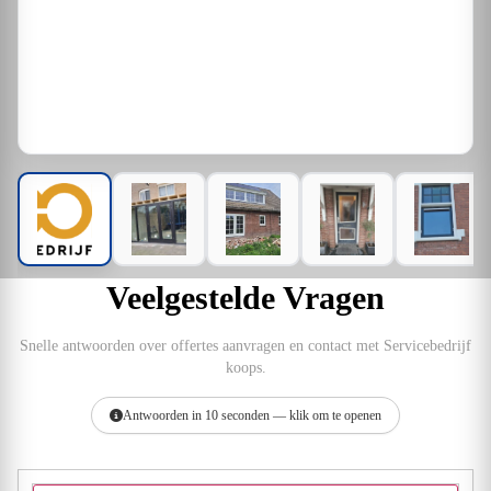
Veelgestelde Vragen
Snelle antwoorden over offertes aanvragen en contact met Servicebedrijf
koops.
Antwoorden in 10 seconden — klik om te openen