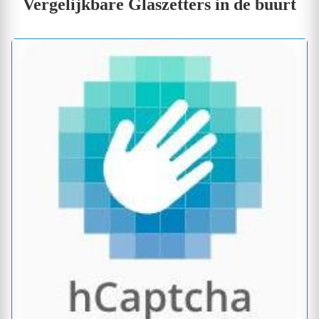
Vergelijkbare Glaszetters in de buurt