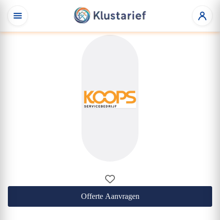
Offerte Aanvragen