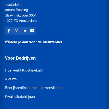
klustarief.nl
Atrium Building
Strawinskylaan 3051
1077 ZX Amsterdam
Meld je aan voor de nieuwsbrief
Voor Bedrijven
Hoe werkt Klustarief.nl?
Nieuws
Bedrijfsprofiel beheren of verwijderen
Kwaliteitsrichtlijnen