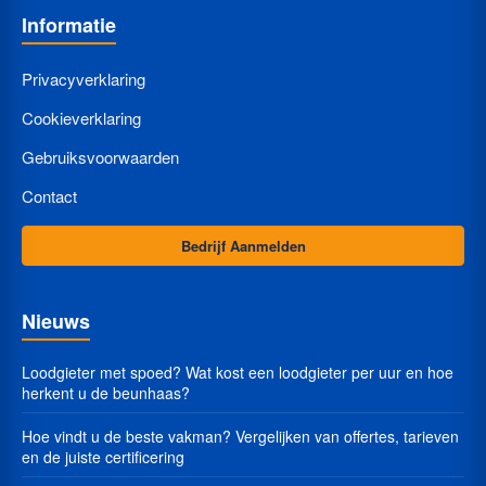
Informatie
Privacyverklaring
Cookieverklaring
Gebruiksvoorwaarden
Contact
Bedrijf Aanmelden
Nieuws
Loodgieter met spoed? Wat kost een loodgieter per uur en hoe
herkent u de beunhaas?
Hoe vindt u de beste vakman? Vergelijken van offertes, tarieven
en de juiste certificering