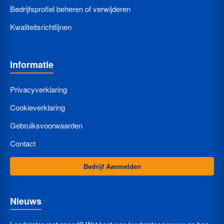
Bedrijfsprofiel beheren of verwijderen
Kwaliteitsrichtlijnen
Informatie
Privacyverklaring
Cookieverklaring
Gebruiksvoorwaarden
Contact
Bedrijf Aanmelden
Nieuws