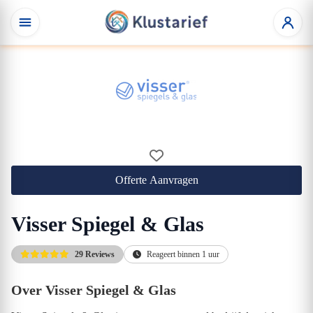
Offerte Aanvragen
Visser Spiegel & Glas
29 Reviews
Reageert binnen 1 uur
Over Visser Spiegel & Glas