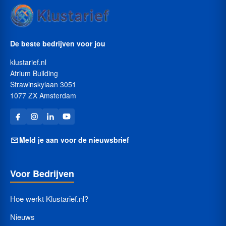
De beste bedrijven voor jou
klustarief.nl
Atrium Building
Strawinskylaan 3051
1077 ZX Amsterdam
Meld je aan voor de nieuwsbrief
Voor Bedrijven
Hoe werkt Klustarief.nl?
Nieuws