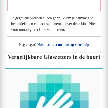
Wat gebeurt er met mijn gegevens na mijn aanvraag?
Je gegevens worden alleen gebruikt om je aanvraag te
behandelen en contact op te nemen over deze klus. Niet
voor onnodige reclame van derden.
Nog vragen?
Neem contact met ons op voor hulp
Vergelijkbare Glaszetters in de buurt