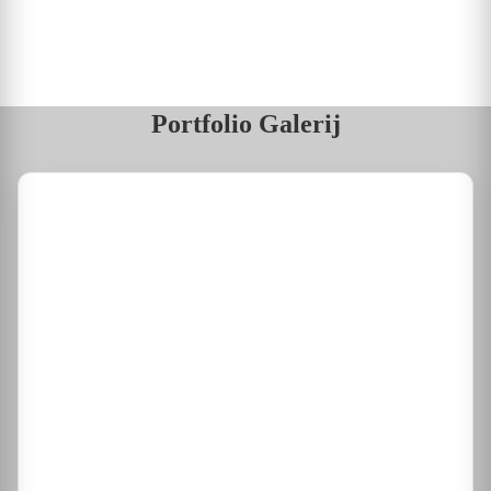
Portfolio Galerij