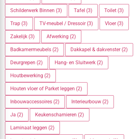
Schilderwerk Binnen (3)
Tafel (3)
Toilet (3)
Trap (3)
TV-meubel / Dressoir (3)
Vloer (3)
Zakelijk (3)
Afwerking (2)
Badkamermeubels (2)
Dakkapel & dakvenster (2)
Deurgrepen (2)
Hang- en Sluitwerk (2)
Houtbewerking (2)
Houten vloer of Parket leggen (2)
Inbouwaccessoires (2)
Interieurbouw (2)
Ja (2)
Keukenscharnieren (2)
Laminaat leggen (2)