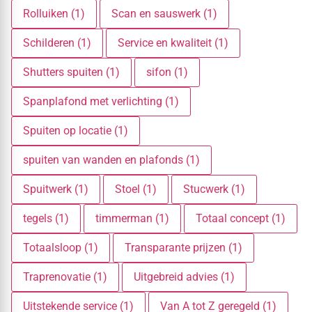
Rolluiken (1)
Scan en sauswerk (1)
Schilderen (1)
Service en kwaliteit (1)
Shutters spuiten (1)
sifon (1)
Spanplafond met verlichting (1)
Spuiten op locatie (1)
spuiten van wanden en plafonds (1)
Spuitwerk (1)
Stoel (1)
Stucwerk (1)
tegels (1)
timmerman (1)
Totaal concept (1)
Totaalsloop (1)
Transparante prijzen (1)
Traprenovatie (1)
Uitgebreid advies (1)
Uitstekende service (1)
Van A tot Z geregeld (1)