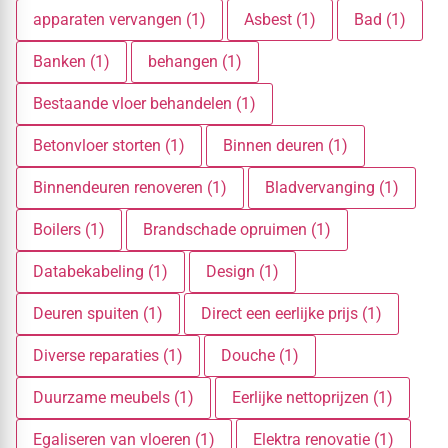
apparaten vervangen (1)
Asbest (1)
Bad (1)
Banken (1)
behangen (1)
Bestaande vloer behandelen (1)
Betonvloer storten (1)
Binnen deuren (1)
Binnendeuren renoveren (1)
Bladvervanging (1)
Boilers (1)
Brandschade opruimen (1)
Databekabeling (1)
Design (1)
Deuren spuiten (1)
Direct een eerlijke prijs (1)
Diverse reparaties (1)
Douche (1)
Duurzame meubels (1)
Eerlijke nettoprijzen (1)
Egaliseren van vloeren (1)
Elektra renovatie (1)