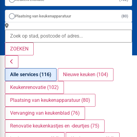
Plaatsing van keukenapparatuur
(80)
ZOEKEN
Alle services (116)
Nieuwe keuken (104)
Keukenrenovatie (102)
Plaatsing van keukenapparatuur (80)
Vervanging van keukenblad (76)
Renovatie keukenkastjes en -deurtjes (75)