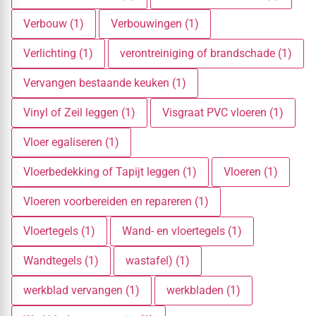
Verbouw (1)
Verbouwingen (1)
Verlichting (1)
verontreiniging of brandschade (1)
Vervangen bestaande keuken (1)
Vinyl of Zeil leggen (1)
Visgraat PVC vloeren (1)
Vloer egaliseren (1)
Vloerbedekking of Tapijt leggen (1)
Vloeren (1)
Vloeren voorbereiden en repareren (1)
Vloertegels (1)
Wand- en vloertegels (1)
Wandtegels (1)
wastafel) (1)
werkblad vervangen (1)
werkbladen (1)