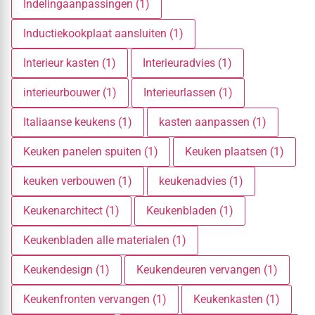
Indelingaanpassingen (1)
Inductiekookplaat aansluiten (1)
Interieur kasten (1)
Interieuradvies (1)
interieurbouwer (1)
Interieurlassen (1)
Italiaanse keukens (1)
kasten aanpassen (1)
Keuken panelen spuiten (1)
Keuken plaatsen (1)
keuken verbouwen (1)
keukenadvies (1)
Keukenarchitect (1)
Keukenbladen (1)
Keukenbladen alle materialen (1)
Keukendesign (1)
Keukendeuren vervangen (1)
Keukenfronten vervangen (1)
Keukenkasten (1)