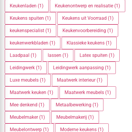
Keukenladen (1)
Keukenontwerp en realisatie (1)
Keukens spuiten (1)
Keukens uit Voorraad (1)
keukenspecialist (1)
Keukenvoorbereiding (1)
keukenwerkbladen (1)
Klassieke keukens (1)
Laadpaal (1)
lassen (1)
Latex spuiten (1)
Leidingwerk (1)
Leidingwerk aanpassing (1)
Luxe meubels (1)
Maatwerk interieur (1)
Maatwerk keuken (1)
Maatwerk meubels (1)
Mee denkend (1)
Metaalbewerking (1)
Meubelmaker (1)
Meubelmakerij (1)
Meubelontwerp (1)
Moderne keukens (1)