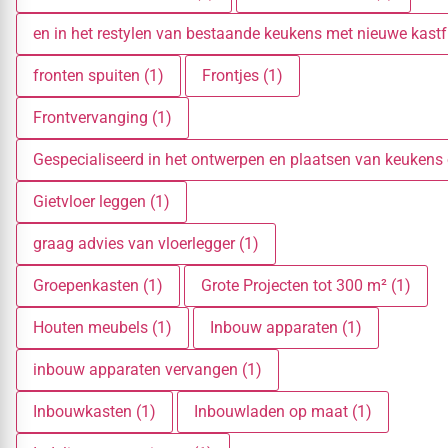
en in het restylen van bestaande keukens met nieuwe kastf
fronten spuiten (1)
Frontjes (1)
Frontvervanging (1)
Gespecialiseerd in het ontwerpen en plaatsen van keukens
Gietvloer leggen (1)
graag advies van vloerlegger (1)
Groepenkasten (1)
Grote Projecten tot 300 m² (1)
Houten meubels (1)
Inbouw apparaten (1)
inbouw apparaten vervangen (1)
Inbouwkasten (1)
Inbouwladen op maat (1)