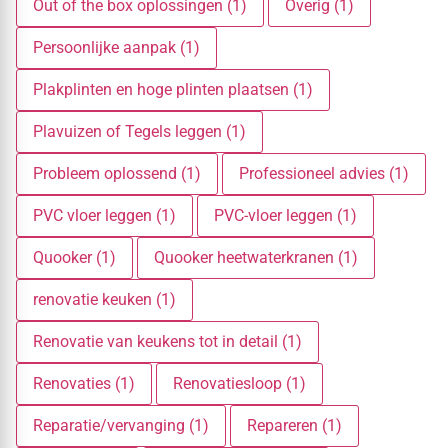
Out of the box oplossingen (1)
Overig (1)
Persoonlijke aanpak (1)
Plakplinten en hoge plinten plaatsen (1)
Plavuizen of Tegels leggen (1)
Probleem oplossend (1)
Professioneel advies (1)
PVC vloer leggen (1)
PVC-vloer leggen (1)
Quooker (1)
Quooker heetwaterkranen (1)
renovatie keuken (1)
Renovatie van keukens tot in detail (1)
Renovaties (1)
Renovatiesloop (1)
Reparatie/vervanging (1)
Repareren (1)