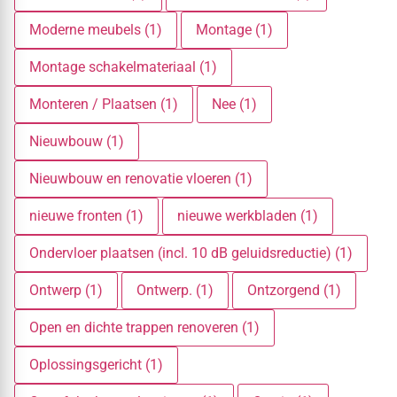
Moderne meubels (1)
Montage (1)
Montage schakelmateriaal (1)
Monteren / Plaatsen (1)
Nee (1)
Nieuwbouw (1)
Nieuwbouw en renovatie vloeren (1)
nieuwe fronten (1)
nieuwe werkbladen (1)
Ondervloer plaatsen (incl. 10 dB geluidsreductie) (1)
Ontwerp (1)
Ontwerp. (1)
Ontzorgend (1)
Open en dichte trappen renoveren (1)
Oplossingsgericht (1)