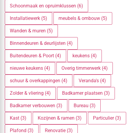
Schoonmaak en opruimklussen (6)
Installatiewerk (5)
meubels & ombouw (5)
Wanden & muren (5)
Binnendeuren & deurlijsten (4)
Buitendeuren & Poort (4)
keukens (4)
nieuwe keukens (4)
Overig timmerwerk (4)
schuur & overkappingen (4)
Veranda's (4)
Zolder & vliering (4)
Badkamer plaatsen (3)
Badkamer verbouwen (3)
Bureau (3)
Kast (3)
Kozijnen & ramen (3)
Particulier (3)
Plafond (3)
Renovatie (3)