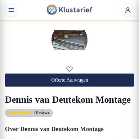
Offerte Aanvragen
Dennis van Deutekom Montage
1 Reviews
Over Dennis van Deutekom Montage