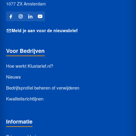
1077 ZX Amsterdam
Meld je aan voor de nieuwsbrief
Voor Bedrijven
Hoe werkt Klustarief.nl?
Nieuws
Bedrijfsprofiel beheren of verwijderen
Kwaliteitsrichtlijnen
Informatie