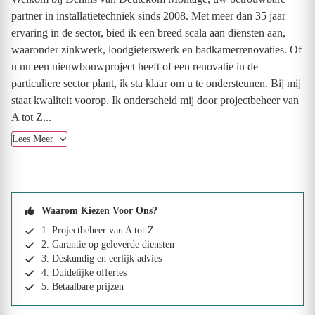
partner in installatietechniek sinds 2008. Met meer dan 35 jaar
ervaring in de sector, bied ik een breed scala aan diensten aan,
waaronder zinkwerk, loodgieterswerk en badkamerrenovaties. Of
u nu een nieuwbouwproject heeft of een renovatie in de
particuliere sector plant, ik sta klaar om u te ondersteunen. Bij mij
staat kwaliteit voorop. Ik onderscheid mij door projectbeheer van
A tot Z...
Lees Meer
Waarom Kiezen Voor Ons?
1. Projectbeheer van A tot Z
2. Garantie op geleverde diensten
3. Deskundig en eerlijk advies
4. Duidelijke offertes
5. Betaalbare prijzen