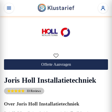
Offerte Aanvragen
Joris Holl Installatietechniek
33 Reviews
Over Joris Holl Installatietechniek