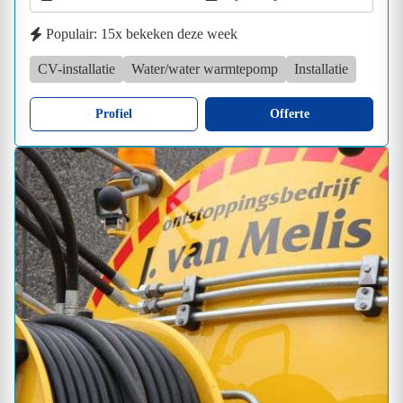
Populair: 15x bekeken deze week
CV-installatie
Water/water warmtepomp
Installatie
Profiel
Offerte