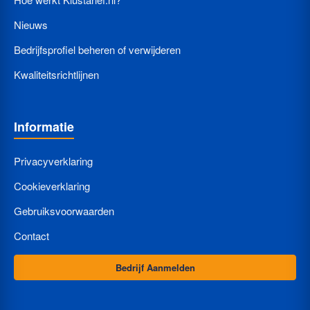
Nieuws
Bedrijfsprofiel beheren of verwijderen
Kwaliteitsrichtlijnen
Informatie
Privacyverklaring
Cookieverklaring
Gebruiksvoorwaarden
Contact
Bedrijf Aanmelden