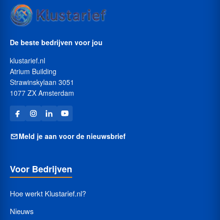
De beste bedrijven voor jou
klustarief.nl
Atrium Building
Strawinskylaan 3051
1077 ZX Amsterdam
Meld je aan voor de nieuwsbrief
Voor Bedrijven
Hoe werkt Klustarief.nl?
Nieuws