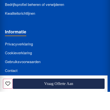
Bedrijfsprofiel beheren of verwijderen
Kwaliteitsrichtlijnen
Informatie
Privacyverklaring
Cookieverklaring
Gebruiksvoorwaarden
Contact
Bedrijf Aanmelden
Vraag Offerte Aan
Favoriet
Nieuws