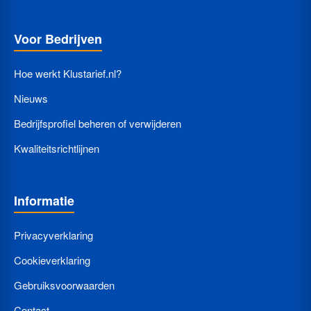
Voor Bedrijven
Hoe werkt Klustarief.nl?
Nieuws
Bedrijfsprofiel beheren of verwijderen
Kwaliteitsrichtlijnen
Informatie
Privacyverklaring
Cookieverklaring
Gebruiksvoorwaarden
Contact