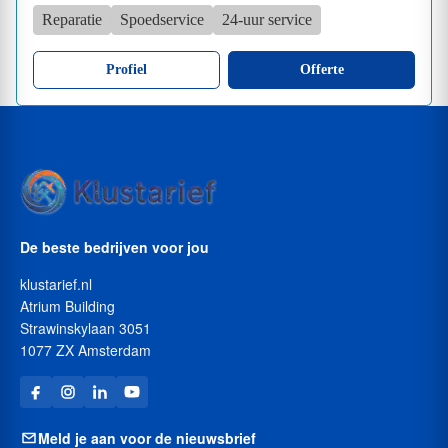
Reparatie
Spoedservice
24-uur service
Profiel
Offerte
De beste bedrijven voor jou
klustarief.nl
Atrium Building
Strawinskylaan 3051
1077 ZX Amsterdam
Meld je aan voor de nieuwsbrief