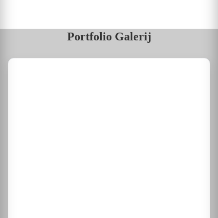
Portfolio Galerij