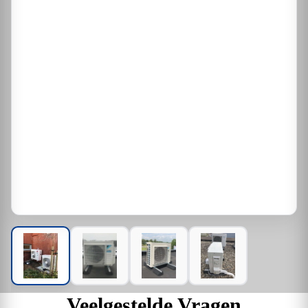
Veelgestelde Vragen