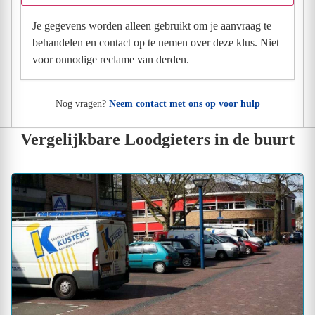
Je gegevens worden alleen gebruikt om je aanvraag te
behandelen en contact op te nemen over deze klus. Niet
voor onnodige reclame van derden.
Nog vragen?
Neem contact met ons op voor hulp
Vergelijkbare Loodgieters in de buurt