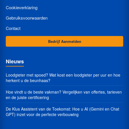
Cookieverklaring
Gebruiksvoorwaarden
Contact
Bedrijf Aanmelden
Nieuws
Loodgieter met spoed? Wat kost een loodgieter per uur en hoe
herkent u de beunhaas?
Hoe vindt u de beste vakman? Vergelijken van offertes, tarieven
en de juiste certificering
De Klus Assistent van de Toekomst: Hoe u AI (Gemini en Chat
GPT) inzet voor de perfecte verbouwing