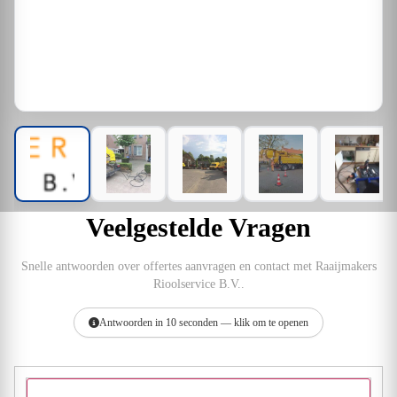
Veelgestelde Vragen
Snelle antwoorden over offertes aanvragen en contact met Raaijmakers
Rioolservice B.V..
Antwoorden in 10 seconden — klik om te openen