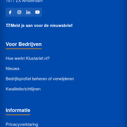
1077 ZX Amsterdam
Meld je aan voor de nieuwsbrief
Voor Bedrijven
Hoe werkt Klustarief.nl?
Nieuws
Bedrijfsprofiel beheren of verwijderen
Kwaliteitsrichtlijnen
Informatie
Privacyverklaring