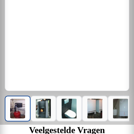
Veelgestelde Vragen