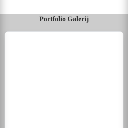
Portfolio Galerij