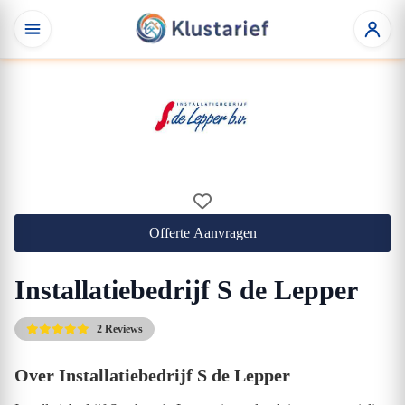
Offerte Aanvragen
Installatiebedrijf S de Lepper
2 Reviews
Over Installatiebedrijf S de Lepper