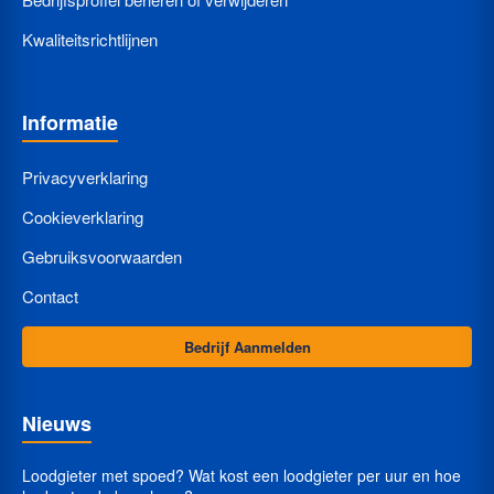
Kwaliteitsrichtlijnen
Informatie
Privacyverklaring
Cookieverklaring
Gebruiksvoorwaarden
Contact
Bedrijf Aanmelden
Nieuws
Loodgieter met spoed? Wat kost een loodgieter per uur en hoe