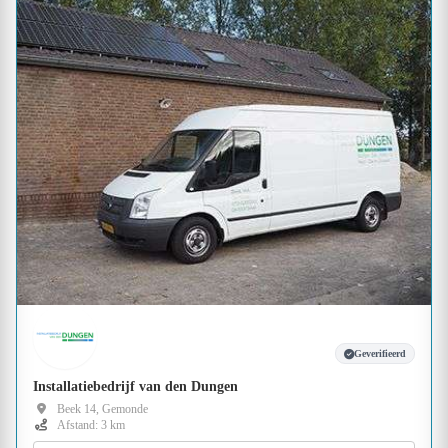
Geverifieerd
Installatiebedrijf van den Dungen
Beek 14, Gemonde
Afstand: 3 km