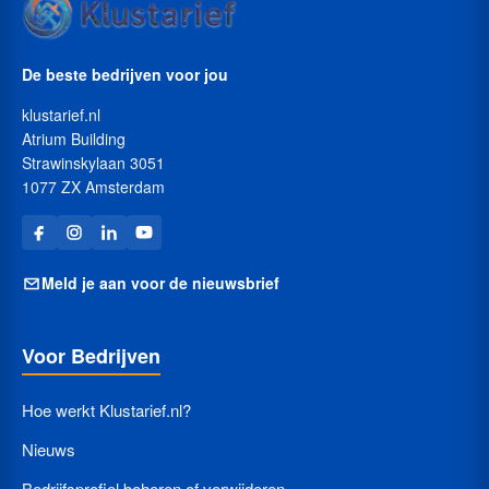
De beste bedrijven voor jou
klustarief.nl
Atrium Building
Strawinskylaan 3051
1077 ZX Amsterdam
Meld je aan voor de nieuwsbrief
Voor Bedrijven
Hoe werkt Klustarief.nl?
Nieuws
Bedrijfsprofiel beheren of verwijderen