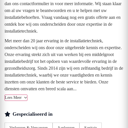
dan ons contactformulier in voor meer informatie. Wij staan klaar
om al uw vragen te beantwoorden en u te helpen met uw
installatiebehoeften. Vraag vandaag nog een gratis offerte aan en
ontdek hoe wij ons onderscheiden door onze expertise in de
installatietechniek.
Met meer dan 20 jaar ervaring in de installatietechniek,
onderscheiden wij ons door onze uitgebreide kennis en expertise.
Onze ervaring strekt zich uit van werken bij een middelgroot
installatiebedrijf tot het opdoen van waardevolle ervaring in de
gezondheidszorg. Sinds 2014 zijn wij een zelfstandig bedrijf in de
installatietechniek, waarbij we onze vaardigheden en kennis
inzetten om onze klanten de beste service te bieden. Onze
diensten omvatten een breed scala aan...
Lees Meer
Gespecialiseerd in
Verleggen & Vervangen
Aanleggen
Sanitair