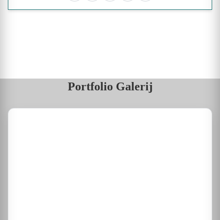
Portfolio Galerij