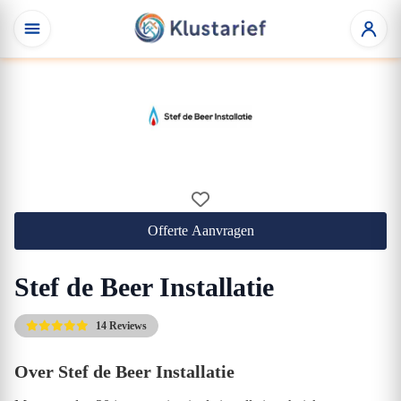
Offerte Aanvragen
Stef de Beer Installatie
14 Reviews
Over Stef de Beer Installatie