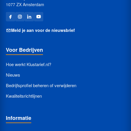
1077 ZX Amsterdam
Meld je aan voor de nieuwsbrief
Voor Bedrijven
Hoe werkt Klustarief.nl?
Nieuws
Bedrijfsprofiel beheren of verwijderen
Kwaliteitsrichtlijnen
Informatie