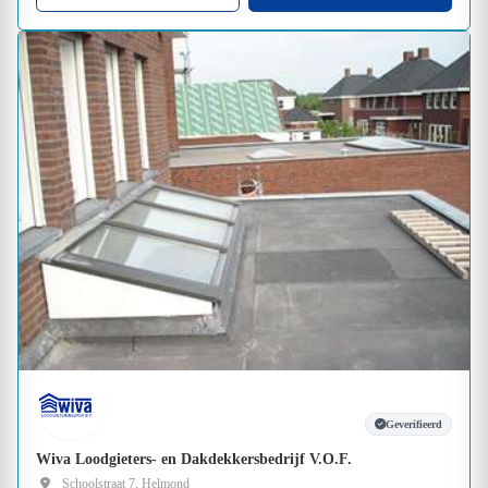
Geverifieerd
Wiva Loodgieters- en Dakdekkersbedrijf V.O.F.
Schoolstraat 7, Helmond