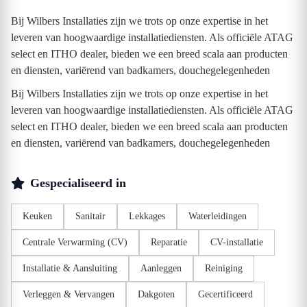
Bij Wilbers Installaties zijn we trots op onze expertise in het
leveren van hoogwaardige installatiediensten. Als officiële ATAG
select en ITHO dealer, bieden we een breed scala aan producten
en diensten, variërend van badkamers, douchegelegenheden
Bij Wilbers Installaties zijn we trots op onze expertise in het
leveren van hoogwaardige installatiediensten. Als officiële ATAG
select en ITHO dealer, bieden we een breed scala aan producten
en diensten, variërend van badkamers, douchegelegenheden
Gespecialiseerd in
Keuken
Sanitair
Lekkages
Waterleidingen
Centrale Verwarming (CV)
Reparatie
CV-installatie
Installatie & Aansluiting
Aanleggen
Reiniging
Verleggen & Vervangen
Dakgoten
Gecertificeerd