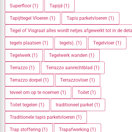
Superfloor (1)
Tapijd (1)
Tapijttegel Vloeren (1)
Tapis parketvloeren (1)
Tegel of Visgraat alles wordt netjes afgewerkt tot in de deta
tegels plaatsen (1)
tegels). (1)
Tegelvloer (1)
Tegelwerk (1)
Tegelwerk wanden (1)
Terrazzo (1)
Terrazzo aanrechtblad (1)
Terrazzo dorpel (1)
Terrazzovloer (1)
teveel om op te noemen (1)
Toilet (1)
Toilet tegelen (1)
traditioneel parket (1)
Traditionele tapis parketvloeren (1)
Trap stoffering (1)
Trapafwerking (1)