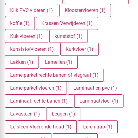
Klik PVC vloeren (1)
Kloostervloeren (1)
koffie (1)
Krassen Verwijderen (1)
Kuk vloeren (1)
kunststof (1)
kunststofvloeren (1)
Kurkvloer (1)
Lakken (1)
Lamellen (1)
Lamelparket rechte banen of visgraat (1)
Lamelparket vloeren (1)
Laminaat en pvc (1)
Laminaat rechte banen (1)
Laminaatvloer (1)
Lavasteen (1)
Leggen (1)
Leisteen Vloeronderhoud (1)
Leren trap (1)