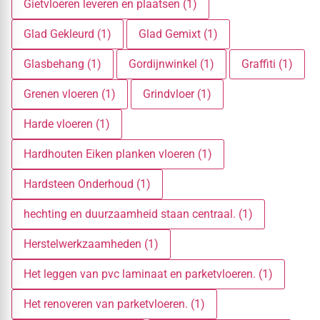
Gietvloeren leveren en plaatsen (1)
Glad Gekleurd (1)
Glad Gemixt (1)
Glasbehang (1)
Gordijnwinkel (1)
Graffiti (1)
Grenen vloeren (1)
Grindvloer (1)
Harde vloeren (1)
Hardhouten Eiken planken vloeren (1)
Hardsteen Onderhoud (1)
hechting en duurzaamheid staan centraal. (1)
Herstelwerkzaamheden (1)
Het leggen van pvc laminaat en parketvloeren. (1)
Het renoveren van parketvloeren. (1)