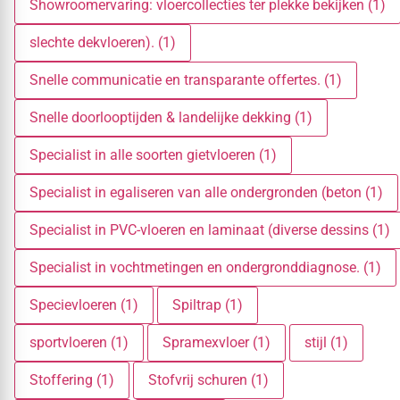
Showroomervaring: vloercollecties ter plekke bekijken (1)
slechte dekvloeren). (1)
Snelle communicatie en transparante offertes. (1)
Snelle doorlooptijden & landelijke dekking (1)
Specialist in alle soorten gietvloeren (1)
Specialist in egaliseren van alle ondergronden (beton (1)
Specialist in PVC-vloeren en laminaat (diverse dessins (1)
Specialist in vochtmetingen en ondergronddiagnose. (1)
Specievloeren (1)
Spiltrap (1)
sportvloeren (1)
Spramexvloer (1)
stijl (1)
Stoffering (1)
Stofvrij schuren (1)