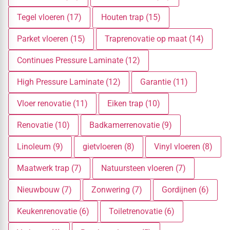
Tegel vloeren (17)
Houten trap (15)
Parket vloeren (15)
Traprenovatie op maat (14)
Continues Pressure Laminate (12)
High Pressure Laminate (12)
Garantie (11)
Vloer renovatie (11)
Eiken trap (10)
Renovatie (10)
Badkamerrenovatie (9)
Linoleum (9)
gietvloeren (8)
Vinyl vloeren (8)
Maatwerk trap (7)
Natuursteen vloeren (7)
Nieuwbouw (7)
Zonwering (7)
Gordijnen (6)
Keukenrenovatie (6)
Toiletrenovatie (6)