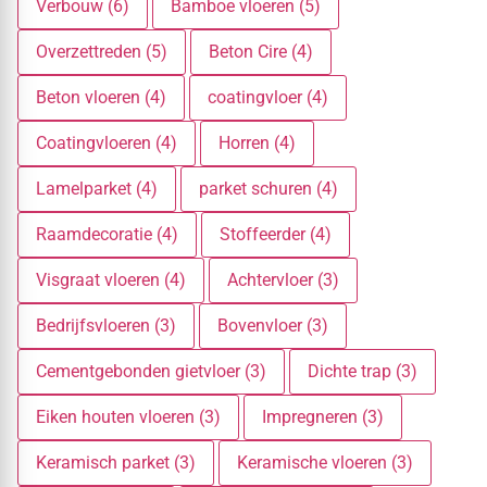
Verbouw (6)
Bamboe vloeren (5)
Overzettreden (5)
Beton Cire (4)
Beton vloeren (4)
coatingvloer (4)
Coatingvloeren (4)
Horren (4)
Lamelparket (4)
parket schuren (4)
Raamdecoratie (4)
Stoffeerder (4)
Visgraat vloeren (4)
Achtervloer (3)
Bedrijfsvloeren (3)
Bovenvloer (3)
Cementgebonden gietvloer (3)
Dichte trap (3)
Eiken houten vloeren (3)
Impregneren (3)
Keramisch parket (3)
Keramische vloeren (3)