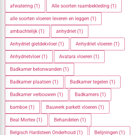
afwatering (1)
Alle soorten raambekleding (1)
alle soorten vloeren leveren en leggen (1)
ambachtelijk (1)
anhydriet (1)
Anhydriet gietdekvloer (1)
Anhydriet vloeren (1)
Anhydrietvloer (1)
Avatara vloeren (1)
Badkamer betonwanden (1)
Badkamer plaatsen (1)
Badkamer tegelen (1)
Badkamer verbouwen (1)
Badkamers (1)
bamboe (1)
Bauwerk parkett vloeren (1)
Beal Mortex (1)
Behandelen (1)
Belgisch Hardsteen Onderhoud (1)
Belijningen (1)