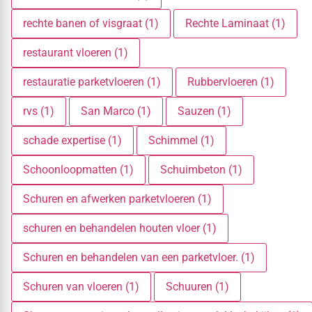
rechte banen of visgraat (1)
Rechte Laminaat (1)
restaurant vloeren (1)
restauratie parketvloeren (1)
Rubbervloeren (1)
rvs (1)
San Marco (1)
Sauzen (1)
schade expertise (1)
Schimmel (1)
Schoonloopmatten (1)
Schuimbeton (1)
Schuren en afwerken parketvloeren (1)
schuren en behandelen houten vloer (1)
Schuren en behandelen van een parketvloer. (1)
Schuren van vloeren (1)
Schuuren (1)