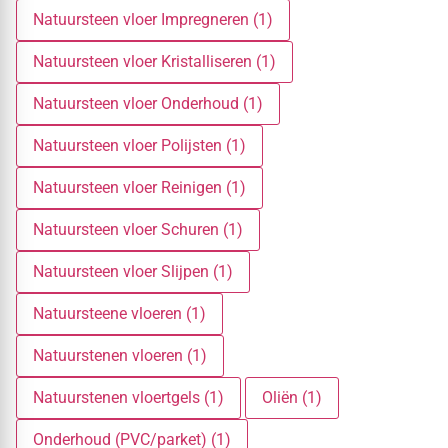
Natuursteen vloer Impregneren (1)
Natuursteen vloer Kristalliseren (1)
Natuursteen vloer Onderhoud (1)
Natuursteen vloer Polijsten (1)
Natuursteen vloer Reinigen (1)
Natuursteen vloer Schuren (1)
Natuursteen vloer Slijpen (1)
Natuursteene vloeren (1)
Natuurstenen vloeren (1)
Natuurstenen vloertgels (1)
Oliën (1)
Onderhoud (PVC/parket) (1)