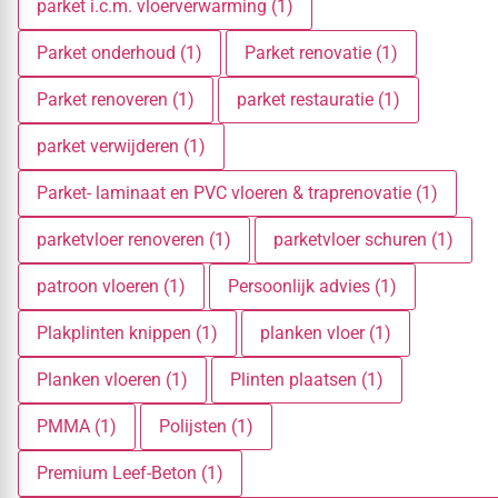
parket i.c.m. vloerverwarming (1)
Parket onderhoud (1)
Parket renovatie (1)
Parket renoveren (1)
parket restauratie (1)
parket verwijderen (1)
Parket- laminaat en PVC vloeren & traprenovatie (1)
parketvloer renoveren (1)
parketvloer schuren (1)
patroon vloeren (1)
Persoonlijk advies (1)
Plakplinten knippen (1)
planken vloer (1)
Planken vloeren (1)
Plinten plaatsen (1)
PMMA (1)
Polijsten (1)
Premium Leef-Beton (1)