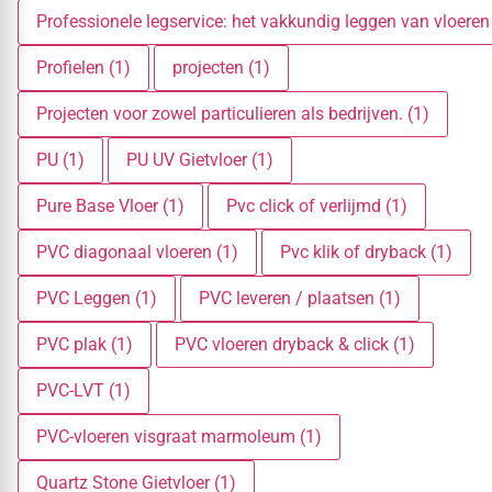
Professionele legservice: het vakkundig leggen van vloeren
Profielen (1)
projecten (1)
Projecten voor zowel particulieren als bedrijven. (1)
PU (1)
PU UV Gietvloer (1)
Pure Base Vloer (1)
Pvc click of verlijmd (1)
PVC diagonaal vloeren (1)
Pvc klik of dryback (1)
PVC Leggen (1)
PVC leveren / plaatsen (1)
PVC plak (1)
PVC vloeren dryback & click (1)
PVC-LVT (1)
PVC-vloeren visgraat marmoleum (1)
Quartz Stone Gietvloer (1)