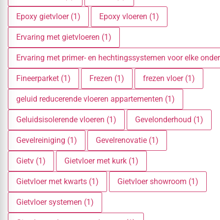
Epoxy gietvloer (1)
Epoxy vloeren (1)
Ervaring met gietvloeren (1)
Ervaring met primer- en hechtingssystemen voor elke onder
Fineerparket (1)
Frezen (1)
frezen vloer (1)
geluid reducerende vloeren appartementen (1)
Geluidsisolerende vloeren (1)
Gevelonderhoud (1)
Gevelreiniging (1)
Gevelrenovatie (1)
Gietv (1)
Gietvloer met kurk (1)
Gietvloer met kwarts (1)
Gietvloer showroom (1)
Gietvloer systemen (1)