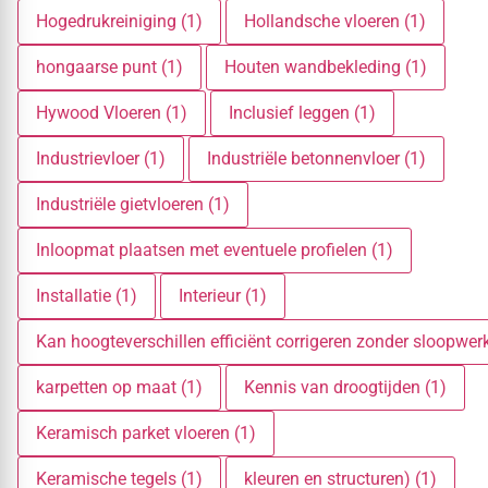
Hogedrukreiniging (1)
Hollandsche vloeren (1)
hongaarse punt (1)
Houten wandbekleding (1)
Hywood Vloeren (1)
Inclusief leggen (1)
Industrievloer (1)
Industriële betonnenvloer (1)
Industriële gietvloeren (1)
Inloopmat plaatsen met eventuele profielen (1)
Installatie (1)
Interieur (1)
Kan hoogteverschillen efficiënt corrigeren zonder sloopwerk
karpetten op maat (1)
Kennis van droogtijden (1)
Keramisch parket vloeren (1)
Keramische tegels (1)
kleuren en structuren) (1)