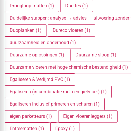
Droogloop matten (1)
Duettes (1)
Duidelijke stappen: analyse → advies → uitvoering zonder 
Duoplanken (1)
Dureco vloeren (1)
duurzaamheid en onderhoud (1)
Duurzame oplossingen (1)
Duurzame sloop (1)
Duurzame vloeren met hoge chemische bestendigheid (1)
Egaliseren & Verlijmd PVC (1)
Egaliseren (in combinatie met een gietvloer) (1)
Egaliseren inclusief primeren en schuren (1)
eigen parketteurs (1)
Eigen vloerenleggers (1)
Entreematten (1)
Epoxy (1)