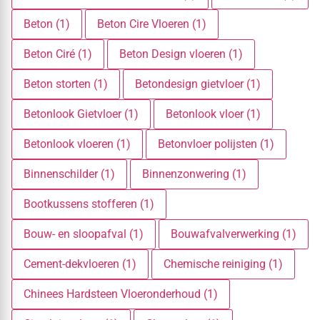
Beton (1)
Beton Cire Vloeren (1)
Beton Ciré (1)
Beton Design vloeren (1)
Beton storten (1)
Betondesign gietvloer (1)
Betonlook Gietvloer (1)
Betonlook vloer (1)
Betonlook vloeren (1)
Betonvloer polijsten (1)
Binnenschilder (1)
Binnenzonwering (1)
Bootkussens stofferen (1)
Bouw- en sloopafval (1)
Bouwafvalverwerking (1)
Cement-dekvloeren (1)
Chemische reiniging (1)
Chinees Hardsteen Vloeronderhoud (1)