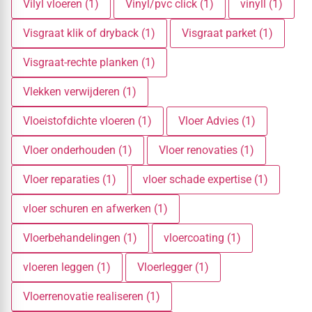
Vilyl vloeren (1)
Vinyl/pvc click (1)
vinyll (1)
Visgraat klik of dryback (1)
Visgraat parket (1)
Visgraat-rechte planken (1)
Vlekken verwijderen (1)
Vloeistofdichte vloeren (1)
Vloer Advies (1)
Vloer onderhouden (1)
Vloer renovaties (1)
Vloer reparaties (1)
vloer schade expertise (1)
vloer schuren en afwerken (1)
Vloerbehandelingen (1)
vloercoating (1)
vloeren leggen (1)
Vloerlegger (1)
Vloerrenovatie realiseren (1)