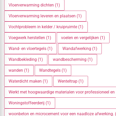
Vloerverwarming dichten (1)
Vloerverwarming leveren en plaatsen (1)
Vochtprobleem in kelder / kruipruimte (1)
Voegwerk herstellen (1)
voelen en vergelijken (1)
Wand- en vloertegels (1)
Wandafwerking (1)
Wandbekleding (1)
wandbescherming (1)
wanden (1)
Wandtegels (1)
Waterdicht maken (1)
Wenteltrap (1)
Werkt met hoogwaardige materialen voor professioneel en l
Woningstoffeerderij (1)
woonbeton en microcement voor een naadloze afwerking. 