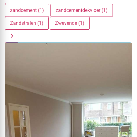
zandcement (1)
zandcementdekvloer (1)
Zandstralen (1)
Zwevende (1)