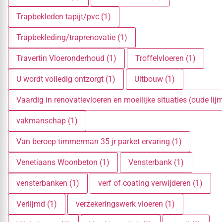
Trapbekleden tapijt/pvc (1)
Trapbekleding/traprenovatie (1)
Travertin Vloeronderhoud (1)
Troffelvloeren (1)
U wordt volledig ontzorgt (1)
Uitbouw (1)
Vaardig in renovatievloeren en moeilijke situaties (oude lij
vakmanschap (1)
Van beroep timmerman 35 jr parket ervaring (1)
Venetiaans Woonbeton (1)
Vensterbank (1)
vensterbanken (1)
verf of coating verwijderen (1)
Verlijmd (1)
verzekeringswerk vloeren (1)