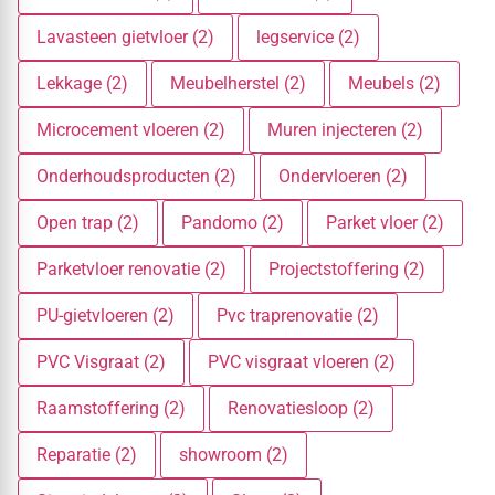
Lavasteen gietvloer (2)
legservice (2)
Lekkage (2)
Meubelherstel (2)
Meubels (2)
Microcement vloeren (2)
Muren injecteren (2)
Onderhoudsproducten (2)
Ondervloeren (2)
Open trap (2)
Pandomo (2)
Parket vloer (2)
Parketvloer renovatie (2)
Projectstoffering (2)
PU-gietvloeren (2)
Pvc traprenovatie (2)
PVC Visgraat (2)
PVC visgraat vloeren (2)
Raamstoffering (2)
Renovatiesloop (2)
Reparatie (2)
showroom (2)