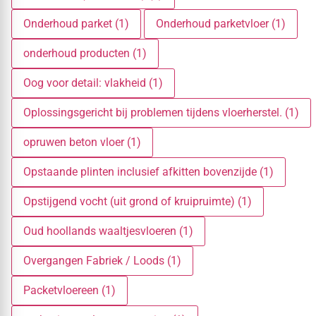
Onderhoud parket (1)
Onderhoud parketvloer (1)
onderhoud producten (1)
Oog voor detail: vlakheid (1)
Oplossingsgericht bij problemen tijdens vloerherstel. (1)
opruwen beton vloer (1)
Opstaande plinten inclusief afkitten bovenzijde (1)
Opstijgend vocht (uit grond of kruipruimte) (1)
Oud hoollands waaltjesvloeren (1)
Overgangen Fabriek / Loods (1)
Packetvloereen (1)