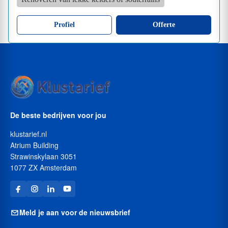
Profiel
Offerte
De beste bedrijven voor jou
klustarief.nl
Atrium Building
Strawinskylaan 3051
1077 ZX Amsterdam
Meld je aan voor de nieuwsbrief