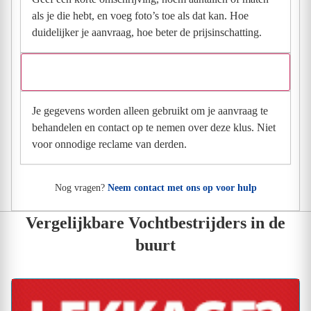
als je die hebt, en voeg foto’s toe als dat kan. Hoe
duidelijker je aanvraag, hoe beter de prijsinschatting.
Wat gebeurt er met mijn gegevens na mijn aanvraag?
Je gegevens worden alleen gebruikt om je aanvraag te
behandelen en contact op te nemen over deze klus. Niet
voor onnodige reclame van derden.
Nog vragen?
Neem contact met ons op voor hulp
Vergelijkbare Vochtbestrijders in de
buurt