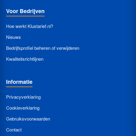
Voor Bedrijven
Hoe werkt Klustarief.nl?
Nieuws
Bedrijfsprofiel beheren of verwijderen
Kwaliteitsrichtlijnen
Informatie
Privacyverklaring
Cookieverklaring
Gebruiksvoorwaarden
Contact