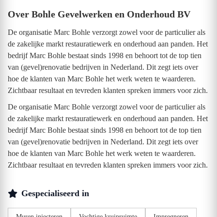
Over Bohle Gevelwerken en Onderhoud BV
De organisatie Marc Bohle verzorgt zowel voor de particulier als
de zakelijke markt restauratiewerk en onderhoud aan panden. Het
bedrijf Marc Bohle bestaat sinds 1998 en behoort tot de top tien
van (gevel)renovatie bedrijven in Nederland. Dit zegt iets over
hoe de klanten van Marc Bohle het werk weten te waarderen.
Zichtbaar resultaat en tevreden klanten spreken immers voor zich.
De organisatie Marc Bohle verzorgt zowel voor de particulier als
de zakelijke markt restauratiewerk en onderhoud aan panden. Het
bedrijf Marc Bohle bestaat sinds 1998 en behoort tot de top tien
van (gevel)renovatie bedrijven in Nederland. Dit zegt iets over
hoe de klanten van Marc Bohle het werk weten te waarderen.
Zichtbaar resultaat en tevreden klanten spreken immers voor zich.
Gespecialiseerd in
Muren injecteren
Vochtige kruipruimte
Impregneren