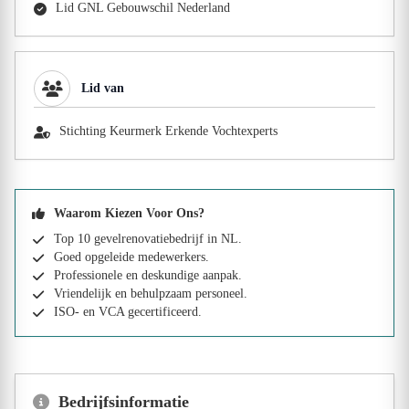
Lid GNL Gebouwschil Nederland
Lid van
Stichting Keurmerk Erkende Vochtexperts
Waarom Kiezen Voor Ons?
Top 10 gevelrenovatiebedrijf in NL.
Goed opgeleide medewerkers.
Professionele en deskundige aanpak.
Vriendelijk en behulpzaam personeel.
ISO- en VCA gecertificeerd.
Bedrijfsinformatie