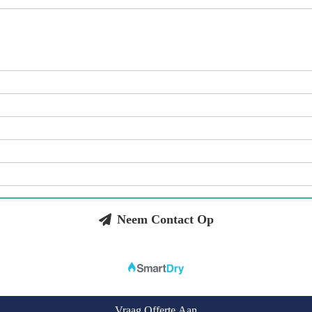
Neem Contact Op
Vraag Offerte Aan