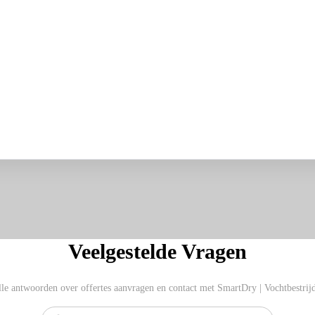
Veelgestelde Vragen
le antwoorden over offertes aanvragen en contact met SmartDry | Vochtbestrij