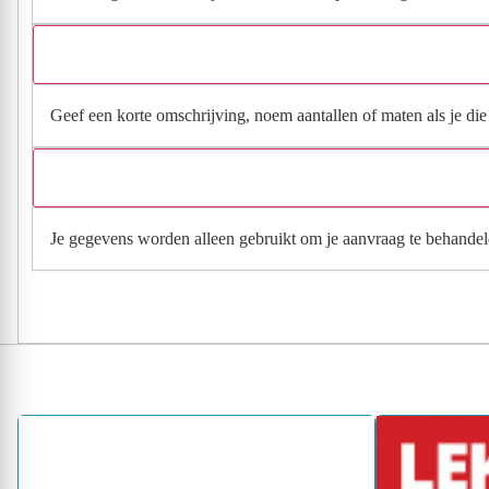
Geef een korte omschrijving, noem aantallen of maten als je die h
Je gegevens worden alleen gebruikt om je aanvraag te behandel