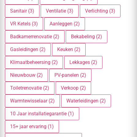
Sanitair (3)
Ventilatie (3)
Verlichting (3)
VR Ketels (3)
Aanleggen (2)
Badkamerrenovatie (2)
Bekabeling (2)
Gasleidingen (2)
Keuken (2)
Klimaatbeheersing (2)
Lekkages (2)
Nieuwbouw (2)
PV-panelen (2)
Toiletrenovatie (2)
Verkoop (2)
Warmtewisselaar (2)
Waterleidingen (2)
10 Jaar installatiegarantie (1)
15+ jaar ervaring (1)