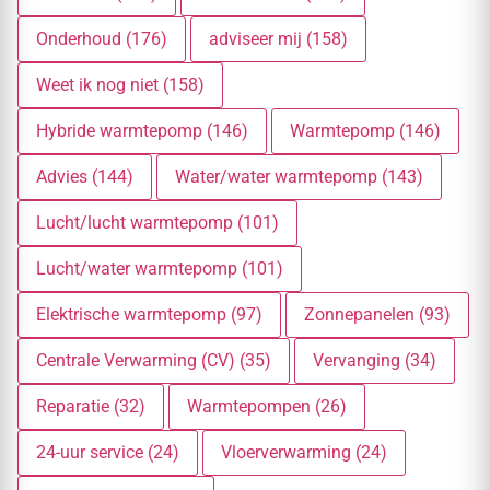
Onderhoud (176)
adviseer mij (158)
Weet ik nog niet (158)
Hybride warmtepomp (146)
Warmtepomp (146)
Advies (144)
Water/water warmtepomp (143)
Lucht/lucht warmtepomp (101)
Lucht/water warmtepomp (101)
Elektrische warmtepomp (97)
Zonnepanelen (93)
Centrale Verwarming (CV) (35)
Vervanging (34)
Reparatie (32)
Warmtepompen (26)
24-uur service (24)
Vloerverwarming (24)