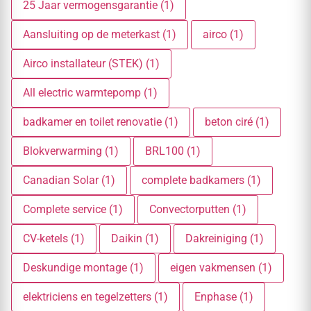
25 Jaar vermogensgarantie (1)
Aansluiting op de meterkast (1)
airco (1)
Airco installateur (STEK) (1)
All electric warmtepomp (1)
badkamer en toilet renovatie (1)
beton ciré (1)
Blokverwarming (1)
BRL100 (1)
Canadian Solar (1)
complete badkamers (1)
Complete service (1)
Convectorputten (1)
CV-ketels (1)
Daikin (1)
Dakreiniging (1)
Deskundige montage (1)
eigen vakmensen (1)
elektriciens en tegelzetters (1)
Enphase (1)