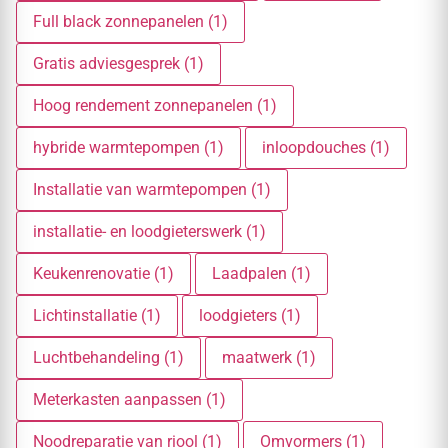
Full black zonnepanelen (1)
Gratis adviesgesprek (1)
Hoog rendement zonnepanelen (1)
hybride warmtepompen (1)
inloopdouches (1)
Installatie van warmtepompen (1)
installatie- en loodgieterswerk (1)
Keukenrenovatie (1)
Laadpalen (1)
Lichtinstallatie (1)
loodgieters (1)
Luchtbehandeling (1)
maatwerk (1)
Meterkasten aanpassen (1)
Noodreparatie van riool (1)
Omvormers (1)