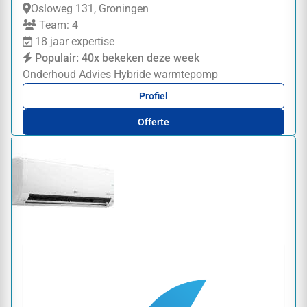
Osloweg 131, Groningen
Team: 4
18 jaar expertise
Populair: 40x bekeken deze week
Onderhoud
Advies
Hybride warmtepomp
Profiel
Offerte