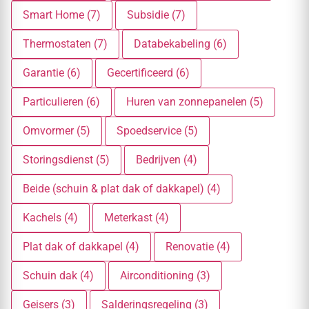
Smart Home (7)
Subsidie (7)
Thermostaten (7)
Databekabeling (6)
Garantie (6)
Gecertificeerd (6)
Particulieren (6)
Huren van zonnepanelen (5)
Omvormer (5)
Spoedservice (5)
Storingsdienst (5)
Bedrijven (4)
Beide (schuin & plat dak of dakkapel) (4)
Kachels (4)
Meterkast (4)
Plat dak of dakkapel (4)
Renovatie (4)
Schuin dak (4)
Airconditioning (3)
Geisers (3)
Salderingsregeling (3)