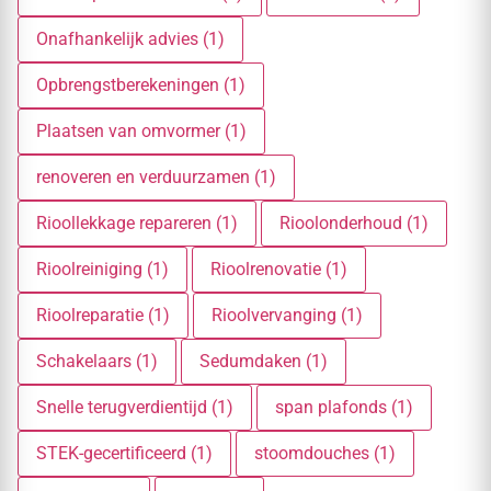
Onafhankelijk advies (1)
Opbrengstberekeningen (1)
Plaatsen van omvormer (1)
renoveren en verduurzamen (1)
Rioollekkage repareren (1)
Rioolonderhoud (1)
Rioolreiniging (1)
Rioolrenovatie (1)
Rioolreparatie (1)
Rioolvervanging (1)
Schakelaars (1)
Sedumdaken (1)
Snelle terugverdientijd (1)
span plafonds (1)
STEK-gecertificeerd (1)
stoomdouches (1)