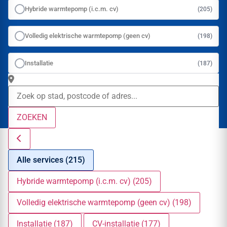
Hybride warmtepomp (i.c.m. cv)
(205)
Volledig elektrische warmtepomp (geen cv)
(198)
Installatie
(187)
ZOEKEN
Alle services (215)
Hybride warmtepomp (i.c.m. cv) (205)
Volledig elektrische warmtepomp (geen cv) (198)
Installatie (187)
CV-installatie (177)