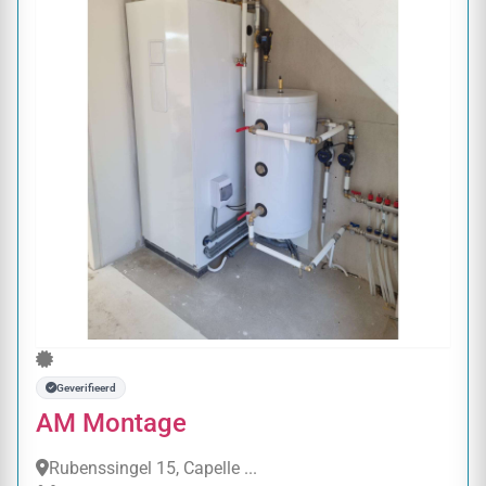
Geverifieerd
AM Montage
Rubenssingel 15, Capelle ...