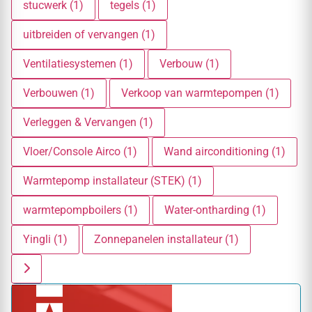
stucwerk (1)
tegels (1)
uitbreiden of vervangen (1)
Ventilatiesystemen (1)
Verbouw (1)
Verbouwen (1)
Verkoop van warmtepompen (1)
Verleggen & Vervangen (1)
Vloer/Console Airco (1)
Wand airconditioning (1)
Warmtepomp installateur (STEK) (1)
warmtepompboilers (1)
Water-ontharding (1)
Yingli (1)
Zonnepanelen installateur (1)