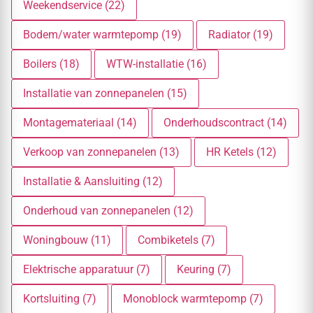
Weekendservice (22)
Bodem/water warmtepomp (19)
Radiator (19)
Boilers (18)
WTW-installatie (16)
Installatie van zonnepanelen (15)
Montagemateriaal (14)
Onderhoudscontract (14)
Verkoop van zonnepanelen (13)
HR Ketels (12)
Installatie & Aansluiting (12)
Onderhoud van zonnepanelen (12)
Woningbouw (11)
Combiketels (7)
Elektrische apparatuur (7)
Keuring (7)
Kortsluiting (7)
Monoblock warmtepomp (7)