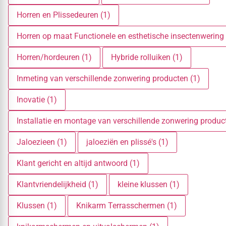
Horren en Plissedeuren (1)
Horren op maat Functionele en esthetische insectenwering 
Horren/hordeuren (1)
Hybride rolluiken (1)
Inmeting van verschillende zonwering producten (1)
Inovatie (1)
Installatie en montage van verschillende zonwering produc
Jaloezieen (1)
jaloeziën en plissé's (1)
Klant gericht en altijd antwoord (1)
Klantvriendelijkheid (1)
kleine klussen (1)
Klussen (1)
Knikarm Terrasschermen (1)