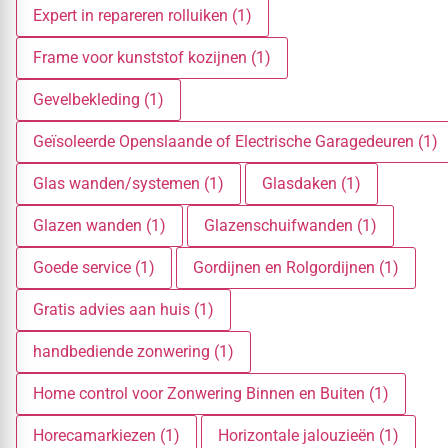
Expert in repareren rolluiken (1)
Frame voor kunststof kozijnen (1)
Gevelbekleding (1)
Geïsoleerde Openslaande of Electrische Garagedeuren (1)
Glas wanden/systemen (1)
Glasdaken (1)
Glazen wanden (1)
Glazenschuifwanden (1)
Goede service (1)
Gordijnen en Rolgordijnen (1)
Gratis advies aan huis (1)
handbediende zonwering (1)
Home control voor Zonwering Binnen en Buiten (1)
Horecamarkiezen (1)
Horizontale jalouzieën (1)