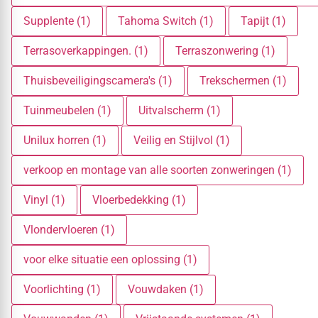
Supplente (1)
Tahoma Switch (1)
Tapijt (1)
Terrasoverkappingen. (1)
Terraszonwering (1)
Thuisbeveiligingscamera's (1)
Trekschermen (1)
Tuinmeubelen (1)
Uitvalscherm (1)
Unilux horren (1)
Veilig en Stijlvol (1)
verkoop en montage van alle soorten zonweringen (1)
Vinyl (1)
Vloerbedekking (1)
Vlondervloeren (1)
voor elke situatie een oplossing (1)
Voorlichting (1)
Vouwdaken (1)