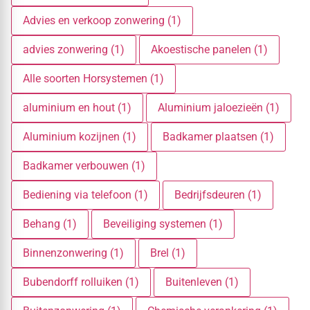
Advies en verkoop zonwering (1)
advies zonwering (1)
Akoestische panelen (1)
Alle soorten Horsystemen (1)
aluminium en hout (1)
Aluminium jaloezieën (1)
Aluminium kozijnen (1)
Badkamer plaatsen (1)
Badkamer verbouwen (1)
Bediening via telefoon (1)
Bedrijfsdeuren (1)
Behang (1)
Beveiliging systemen (1)
Binnenzonwering (1)
Brel (1)
Bubendorff rolluiken (1)
Buitenleven (1)