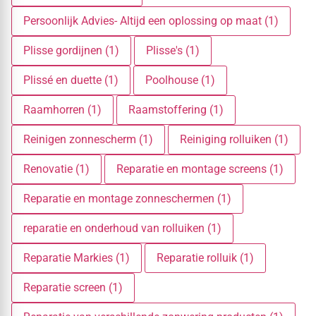
Persoonlijk Advies- Altijd een oplossing op maat (1)
Plisse gordijnen (1)
Plisse's (1)
Plissé en duette (1)
Poolhouse (1)
Raamhorren (1)
Raamstoffering (1)
Reinigen zonnescherm (1)
Reiniging rolluiken (1)
Renovatie (1)
Reparatie en montage screens (1)
Reparatie en montage zonneschermen (1)
reparatie en onderhoud van rolluiken (1)
Reparatie Markies (1)
Reparatie rolluik (1)
Reparatie screen (1)