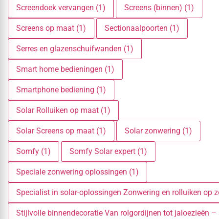
Screendoek vervangen (1)
Screens (binnen) (1)
Screens op maat (1)
Sectionaalpoorten (1)
Serres en glazenschuifwanden (1)
Smart home bedieningen (1)
Smartphone bediening (1)
Solar Rolluiken op maat (1)
Solar Screens op maat (1)
Solar zonwering (1)
Somfy (1)
Somfy Solar expert (1)
Speciale zonwering oplossingen (1)
Specialist in solar-oplossingen Zonwering en rolluiken op 
Stijlvolle binnendecoratie Van rolgordijnen tot jaloezieën – 