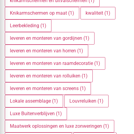
knikarmschermen en uitvalschermen (1)
Knikarmschermen op maat (1)
kwaliteit (1)
Leerbekleding (1)
leveren en monteren van gordijnen (1)
leveren en monteren van horren (1)
leveren en monteren van raamdecoratie (1)
leveren en monteren van rolluiken (1)
leveren en monteren van screens (1)
Lokale assemblage (1)
Louvreluiken (1)
Luxe Buitenverblijven (1)
Maatwerk oplossingen en luxe zonweringen (1)