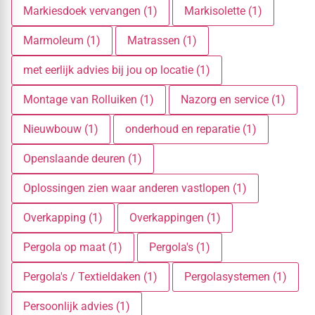
Markiesdoek vervangen (1)
Markisolette (1)
Marmoleum (1)
Matrassen (1)
met eerlijk advies bij jou op locatie (1)
Montage van Rolluiken (1)
Nazorg en service (1)
Nieuwbouw (1)
onderhoud en reparatie (1)
Openslaande deuren (1)
Oplossingen zien waar anderen vastlopen (1)
Overkapping (1)
Overkappingen (1)
Pergola op maat (1)
Pergola's (1)
Pergola's / Textieldaken (1)
Pergolasystemen (1)
Persoonlijk advies (1)