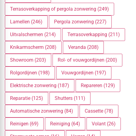
Terrasoverkapping of pergola zonwering (249)
Lamellen (246)
Pergola zonwering (227)
Uitvalschermen (214)
Terrasoverkapping (211)
Knikarmscherm (208)
Veranda (208)
Showroom (203)
Rol- of vouwgordijnen (200)
Rolgordijnen (198)
Vouwgordijnen (197)
Elektrische zonwering (187)
Repareren (129)
Reparatie (125)
Shutters (111)
Automatische zonwering (84)
Cassette (78)
Reinigen (69)
Reiniging (64)
Volant (26)