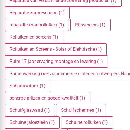
Reparatie van verschillende zonwering producten (1)
Reparatie zonnescherm (1)
reparaties van rolluiken (1)
Ritsscreens (1)
Rolluiken en screens (1)
Rolluiken en Screens - Solar of Elektrische (1)
Ruim 17 jaar ervaring montage en levering (1)
Samenwerking met aannemers en interieurontwerpers Naadl
Schaduwdoek (1)
scherpe prijzen en goede kwaliteit (1)
Schuifglaswand (1)
Schuifschermen (1)
Schuine jaloezieën (1)
Schuine rolluiken (1)