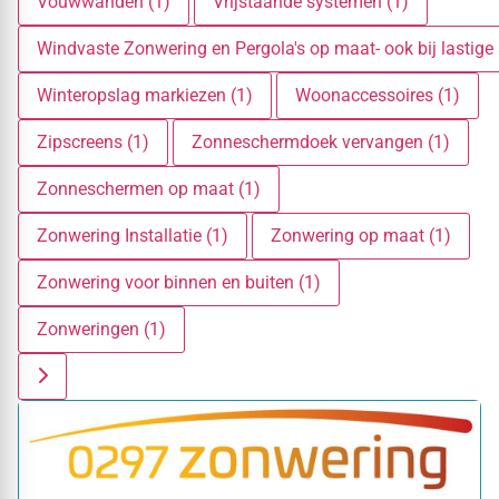
Vouwwanden (1)
Vrijstaande systemen (1)
Windvaste Zonwering en Pergola's op maat- ook bij lastige s
Winteropslag markiezen (1)
Woonaccessoires (1)
Zipscreens (1)
Zonneschermdoek vervangen (1)
Zonneschermen op maat (1)
Zonwering Installatie (1)
Zonwering op maat (1)
Zonwering voor binnen en buiten (1)
Zonweringen (1)