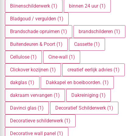
Biinenschilderwerk (1)
binnen 24 uur (1)
Bladgoud / vergulden (1)
Brandschade opruimen (1)
brandschilderen (1)
Buitendeuren & Poort (1)
Cassette (1)
Cellulose (1)
Cine-wall (1)
Clickover kozijnen (1)
creatief eerlijk advies (1)
dakglas (1)
Dakkapel en boeiboorden. (1)
dakraam vervangen (1)
Dakreiniging (1)
Davinci glas (1)
Decoratief Schilderwerk (1)
Decoratieve schilderwerk (1)
Decorative wall panel (1)