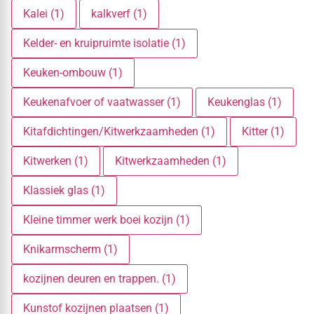
Kalei (1)
kalkverf (1)
Kelder- en kruipruimte isolatie (1)
Keuken-ombouw (1)
Keukenafvoer of vaatwasser (1)
Keukenglas (1)
Kitafdichtingen/Kitwerkzaamheden (1)
Kitter (1)
Kitwerken (1)
Kitwerkzaamheden (1)
Klassiek glas (1)
Kleine timmer werk boei kozijn (1)
Knikarmscherm (1)
kozijnen deuren en trappen. (1)
Kunstof kozijnen plaatsen (1)