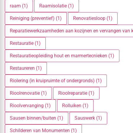
raam (1)
Raamisolatie (1)
Reiniging (preventief) (1)
Renovatiesloop (1)
Reparatiewerkzaamheden aan kozijnen en vervangen van ko
Restauratie (1)
Restauratieopleiding hout en marmertecnieken (1)
Restaureren (1)
Riolering (in kruipruimte of ondergronds) (1)
Rioolrenovatie (1)
Rioolreparatie (1)
Rioolvervanging (1)
Rolluiken (1)
Sausen binnen/buiten (1)
Sauswerk (1)
Schilderen van Monumenten (1)