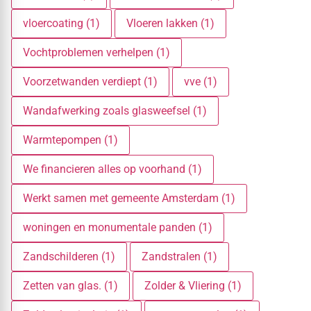
vloercoating (1)
Vloeren lakken (1)
Vochtproblemen verhelpen (1)
Voorzetwanden verdiept (1)
vve (1)
Wandafwerking zoals glasweefsel (1)
Warmtepompen (1)
We financieren alles op voorhand (1)
Werkt samen met gemeente Amsterdam (1)
woningen en monumentale panden (1)
Zandschilderen (1)
Zandstralen (1)
Zetten van glas. (1)
Zolder & Vliering (1)