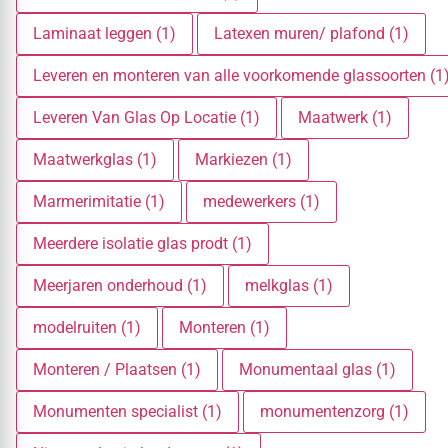
Laminaat leggen (1)
Latexen muren/ plafond (1)
Leveren en monteren van alle voorkomende glassoorten (1
Leveren Van Glas Op Locatie (1)
Maatwerk (1)
Maatwerkglas (1)
Markiezen (1)
Marmerimitatie (1)
medewerkers (1)
Meerdere isolatie glas prodt (1)
Meerjaren onderhoud (1)
melkglas (1)
modelruiten (1)
Monteren (1)
Monteren / Plaatsen (1)
Monumentaal glas (1)
Monumenten specialist (1)
monumentenzorg (1)