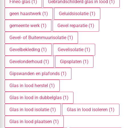
Fineo glas (1)
Gebrandschilderd glas in lood (1)
geen haastwerk (1)
Geluidsisolatie (1)
gemeente werk (1)
Gevel reparatie (1)
Gevel- of Buitenmuurisolatie (1)
Gevelbekleding (1)
Gevelisolatie (1)
Gevelonderhoud (1)
Gipsplaten (1)
Gipswanden en plafonds (1)
Glas in lood herstel (1)
Glas in lood in dubbelglas (1)
Glas in lood isolatie (1)
Glas in lood isoleren (1)
Glas in lood plaatsen (1)