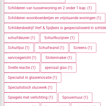
Schilderen van tussenwoning en 2 onder 1 kap. (1)
Schilderen woonboerderijen en vrijstaande woningen (1)
Schildersbedrijf Verf & Spijkers is gespecialiseerd in sc
schuifdeuren (1)
Schuifkozijnen (1)
Schuifpui (1)
Schuifwand (1)
Screens (1)
servicegericht (1)
Slotenmaker (1)
Snelle reactie (1)
speciaal glas (1)
Specialist in glasrenovatie (1)
Specialistisch stucwerk (1)
Spiegels met verlichting (1)
Spouwmuur (1)