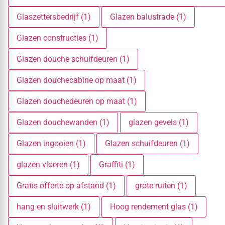
Glaszettersbedrijf (1)
Glazen balustrade (1)
Glazen constructies (1)
Glazen douche schuifdeuren (1)
Glazen douchecabine op maat (1)
Glazen douchedeuren op maat (1)
Glazen douchewanden (1)
glazen gevels (1)
Glazen ingooien (1)
Glazen schuifdeuren (1)
glazen vloeren (1)
Graffiti (1)
Gratis offerte op afstand (1)
grote ruiten (1)
hang en sluitwerk (1)
Hoog rendement glas (1)