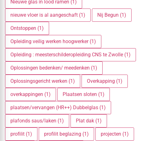
Nieuwe glas in lood ramen (1)
nieuwe vloer is al aangeschaft (1)
Nij Begun (1)
Ontstoppen (1)
Opleiding veilig werken hoogwerker (1)
Opleiding : meesterschilderopleiding CNS te Zwolle (1)
Oplossingen bedenken/ meedenken (1)
Oplossingsgericht werken (1)
Overkapping (1)
overkappingen (1)
Plaatsen sloten (1)
plaatsen/vervangen (HR++) Dubbelglas (1)
plafonds saus/laken (1)
Plat dak (1)
profilit (1)
profilit beglazing (1)
projecten (1)