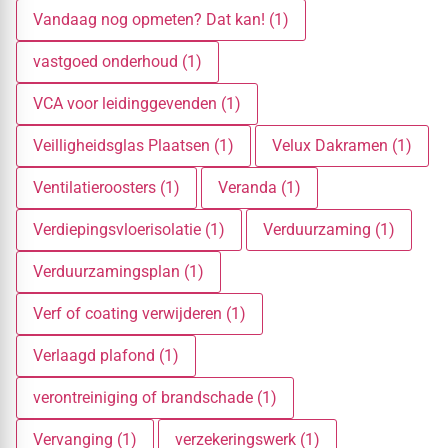
Vandaag nog opmeten? Dat kan! (1)
vastgoed onderhoud (1)
VCA voor leidinggevenden (1)
Veilligheidsglas Plaatsen (1)
Velux Dakramen (1)
Ventilatieroosters (1)
Veranda (1)
Verdiepingsvloerisolatie (1)
Verduurzaming (1)
Verduurzamingsplan (1)
Verf of coating verwijderen (1)
Verlaagd plafond (1)
verontreiniging of brandschade (1)
Vervanging (1)
verzekeringswerk (1)