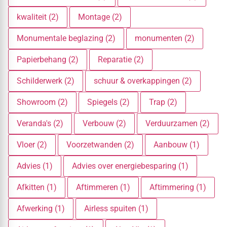
kwaliteit (2)
Montage (2)
Monumentale beglazing (2)
monumenten (2)
Papierbehang (2)
Reparatie (2)
Schilderwerk (2)
schuur & overkappingen (2)
Showroom (2)
Spiegels (2)
Trap (2)
Veranda's (2)
Verbouw (2)
Verduurzamen (2)
Vloer (2)
Voorzetwanden (2)
Aanbouw (1)
Advies (1)
Advies over energiebesparing (1)
Afkitten (1)
Aftimmeren (1)
Aftimmering (1)
Afwerking (1)
Airless spuiten (1)