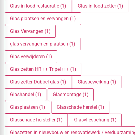
Glas in lood restauratie (1)
Glas in lood zetter (1)
Glas plaatsen en vervangen (1)
Glas Vervangen (1)
glas vervangen en plaatsen (1)
Glas verwijderen (1)
Glas zetten HR ++ Tripel+++ (1)
Glas zetter Dubbel glas (1)
Glasbewerking (1)
Glashandel (1)
Glasmontage (1)
Glasplaatsen (1)
Glasschade herstel (1)
Glasschade hersteller (1)
Glasvliesbehang (1)
Glaszetten in nieuwbouw en renovatiewerk / verduurzamin