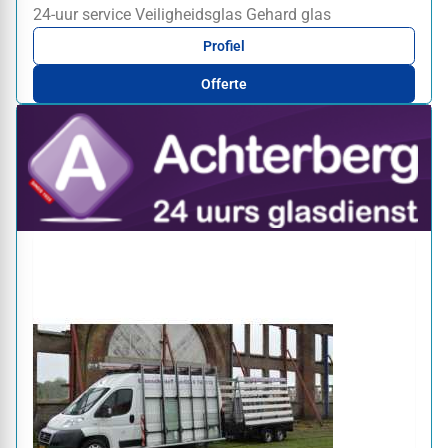
24-uur service
Veiligheidsglas
Gehard glas
Profiel
Offerte