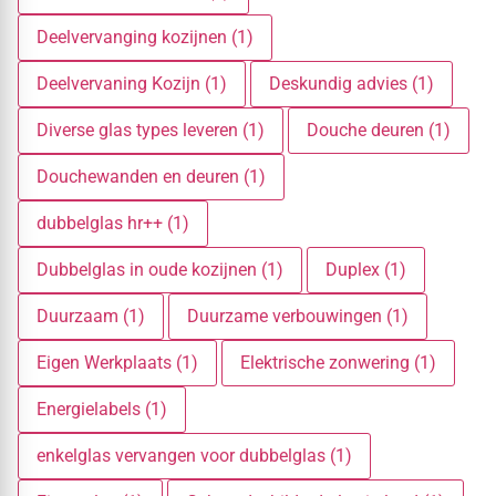
Deelvervanging kozijnen (1)
Deelvervaning Kozijn (1)
Deskundig advies (1)
Diverse glas types leveren (1)
Douche deuren (1)
Douchewanden en deuren (1)
dubbelglas hr++ (1)
Dubbelglas in oude kozijnen (1)
Duplex (1)
Duurzaam (1)
Duurzame verbouwingen (1)
Eigen Werkplaats (1)
Elektrische zonwering (1)
Energielabels (1)
enkelglas vervangen voor dubbelglas (1)