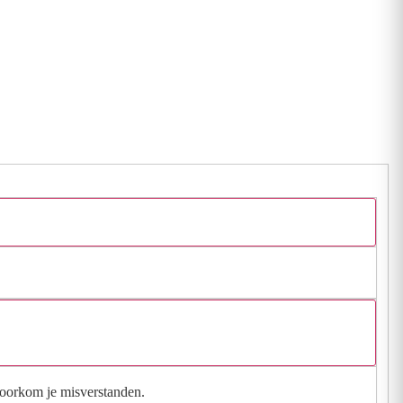
 voorkom je misverstanden.