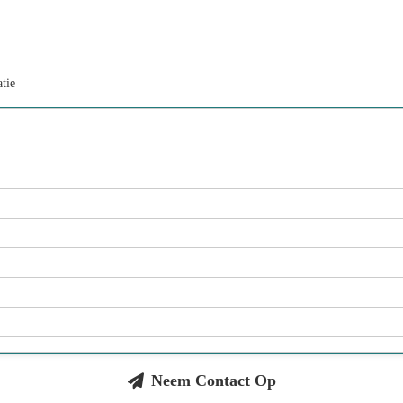
tie
Neem Contact Op