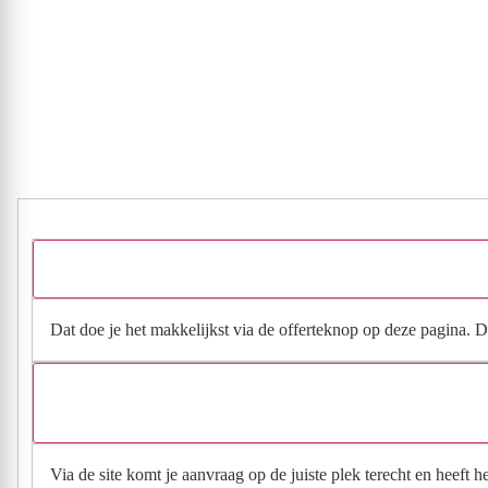
Dat doe je het makkelijkst via de offerteknop op deze pagina. Da
Via de site komt je aanvraag op de juiste plek terecht en heeft 