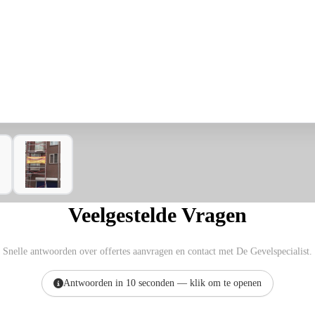
Veelgestelde Vragen
Snelle antwoorden over offertes aanvragen en contact met De Gevelspecialist.
Antwoorden in 10 seconden — klik om te openen