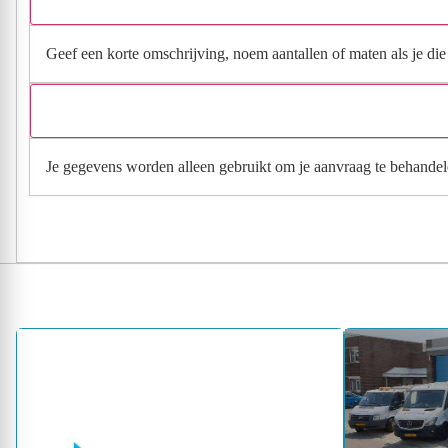
Geef een korte omschrijving, noem aantallen of maten als je die h
Je gegevens worden alleen gebruikt om je aanvraag te behandel