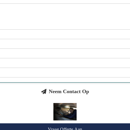
Neem Contact Op
Vraag Offerte Aan