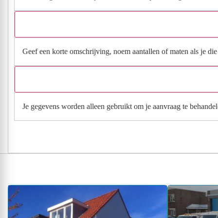
Geef een korte omschrijving, noem aantallen of maten als je die h
Je gegevens worden alleen gebruikt om je aanvraag te behandel