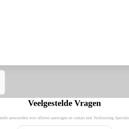
Veelgestelde Vragen
nelle antwoorden over offertes aanvragen en contact met Vochtwering Specialis