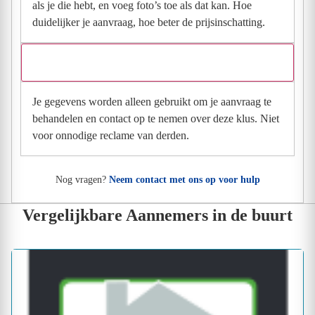
als je die hebt, en voeg foto’s toe als dat kan. Hoe
duidelijker je aanvraag, hoe beter de prijsinschatting.
Wat gebeurt er met mijn gegevens na mijn aanvraag?
Je gegevens worden alleen gebruikt om je aanvraag te
behandelen en contact op te nemen over deze klus. Niet
voor onnodige reclame van derden.
Nog vragen?
Neem contact met ons op voor hulp
Vergelijkbare Aannemers in de buurt