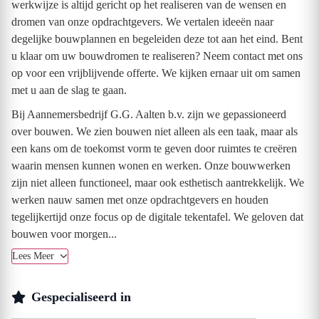
werkwijze is altijd gericht op het realiseren van de wensen en
dromen van onze opdrachtgevers. We vertalen ideeën naar
degelijke bouwplannen en begeleiden deze tot aan het eind. Bent
u klaar om uw bouwdromen te realiseren? Neem contact met ons
op voor een vrijblijvende offerte. We kijken ernaar uit om samen
met u aan de slag te gaan.
Bij Aannemersbedrijf G.G. Aalten b.v. zijn we gepassioneerd
over bouwen. We zien bouwen niet alleen als een taak, maar als
een kans om de toekomst vorm te geven door ruimtes te creëren
waarin mensen kunnen wonen en werken. Onze bouwwerken
zijn niet alleen functioneel, maar ook esthetisch aantrekkelijk. We
werken nauw samen met onze opdrachtgevers en houden
tegelijkertijd onze focus op de digitale tekentafel. We geloven dat
bouwen voor morgen...
Lees Meer
Gespecialiseerd in