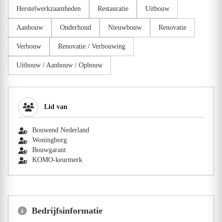
Herstelwerkzaamheden
Restauratie
Uitbouw
Aanbouw
Onderhoud
Nieuwbouw
Renovatie
Verbouw
Renovatie / Verbouwing
Uitbouw / Aanbouw / Opbouw
Lid van
Bouwend Nederland
Woningborg
Bouwgarant
KOMO-keurmerk
Bedrijfsinformatie