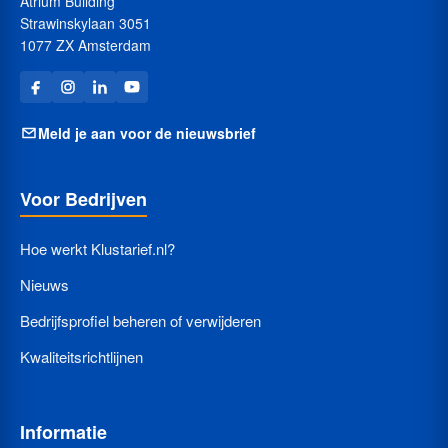
Atrium Building
Strawinskylaan 3051
1077 ZX Amsterdam
Meld je aan voor de nieuwsbrief
Voor Bedrijven
Hoe werkt Klustarief.nl?
Nieuws
Bedrijfsprofiel beheren of verwijderen
Kwaliteitsrichtlijnen
Informatie