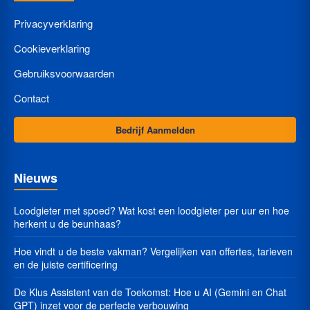
Privacyverklaring
Cookieverklaring
Gebruiksvoorwaarden
Contact
Bedrijf Aanmelden
Nieuws
Loodgieter met spoed? Wat kost een loodgieter per uur en hoe
herkent u de beunhaas?
Hoe vindt u de beste vakman? Vergelijken van offertes, tarieven
en de juiste certificering
De Klus Assistent van de Toekomst: Hoe u AI (Gemini en Chat
GPT) inzet voor de perfecte verbouwing