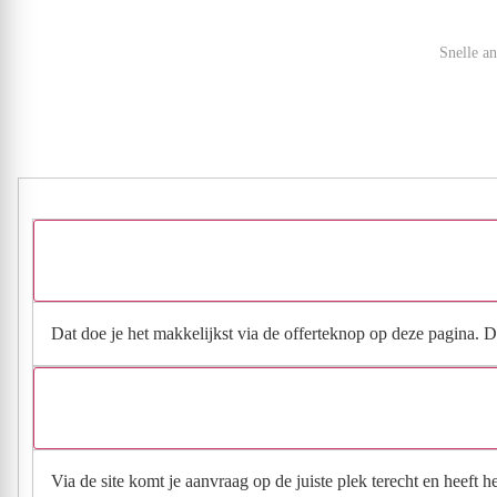
Snelle a
Dat doe je het makkelijkst via de offerteknop op deze pagina. Da
Via de site komt je aanvraag op de juiste plek terecht en heeft 