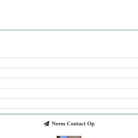
Neem Contact Op