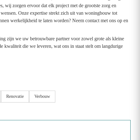
 wij zorgen ervoor dat elk project met de grootste zorg en
 wensen. Onze expertise strekt zich uit van woningbouw tot
annen werkelijkheid te laten worden? Neem contact met ons op en
g zijn we uw betrouwbare partner voor zowel grote als kleine
waliteit die we leveren, wat ons in staat stelt om langdurige
Renovatie
Verbouw