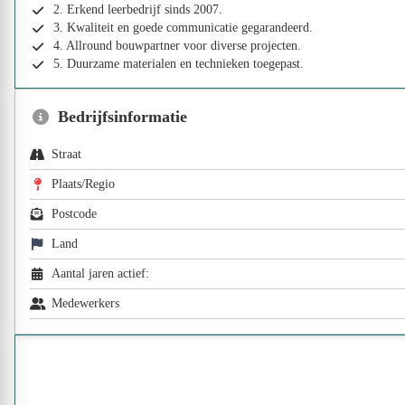
2. Erkend leerbedrijf sinds 2007.
3. Kwaliteit en goede communicatie gegarandeerd.
4. Allround bouwpartner voor diverse projecten.
5. Duurzame materialen en technieken toegepast.
Bedrijfsinformatie
Straat
Plaats/Regio
Postcode
Land
Aantal jaren actief:
Medewerkers