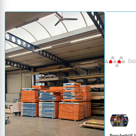
Bouwbedrijf 