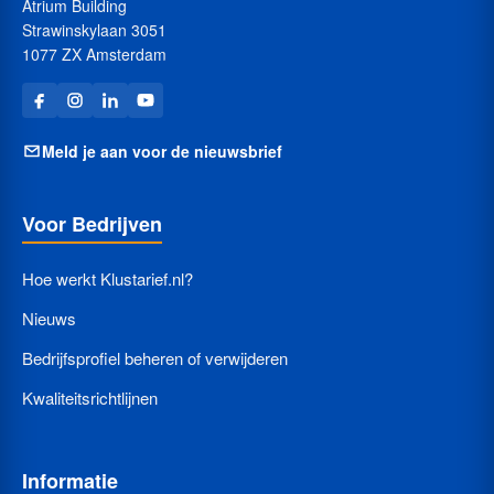
Atrium Building
Strawinskylaan 3051
1077 ZX Amsterdam
Meld je aan voor de nieuwsbrief
Voor Bedrijven
Hoe werkt Klustarief.nl?
Nieuws
Bedrijfsprofiel beheren of verwijderen
Kwaliteitsrichtlijnen
Informatie