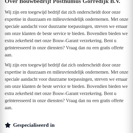
Over Bouwbedrijf Posthumus Gorredijk B.V.
Wij zijn een toegewijd bedrijf dat zich onderscheidt door onze
expertise in duurzaam en milieuvriendelijk ondernemen. Met onze
speciale aandacht voor duurzame toepassingen, streven we ernaar
om onze klanten de beste service te bieden. Bovendien bieden we
extra zekerheid met onze Bouw-Garant verzekering. Bent u
geïnteresseerd in onze diensten? Vraag dan nu een gratis offerte
aan.
Wij zijn een toegewijd bedrijf dat zich onderscheidt door onze
expertise in duurzaam en milieuvriendelijk ondernemen. Met onze
speciale aandacht voor duurzame toepassingen, streven we ernaar
om onze klanten de beste service te bieden. Bovendien bieden we
extra zekerheid met onze Bouw-Garant verzekering. Bent u
geïnteresseerd in onze diensten? Vraag dan nu een gratis offerte
aan.
Gespecialiseerd in