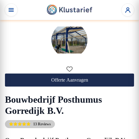
Offerte Aanvragen
Bouwbedrijf Posthumus
Gorredijk B.V.
13 Reviews