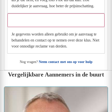
duidelijker je aanvraag, hoe beter de prijsinschatting.
Wat gebeurt er met mijn gegevens na mijn aanvraag?
Je gegevens worden alleen gebruikt om je aanvraag te
behandelen en contact op te nemen over deze klus. Niet
voor onnodige reclame van derden.
Nog vragen?
Neem contact met ons op voor hulp
Vergelijkbare Aannemers in de buurt