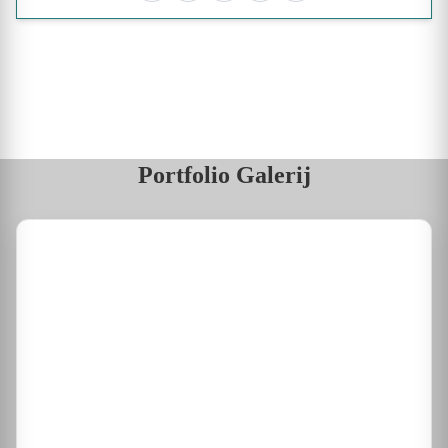
Portfolio Galerij