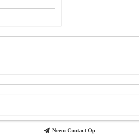
Neem Contact Op