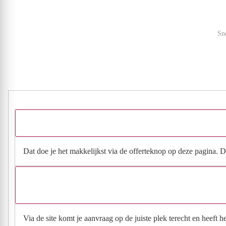
Sn
Dat doe je het makkelijkst via de offerteknop op deze pagina. Da
Via de site komt je aanvraag op de juiste plek terecht en heeft 