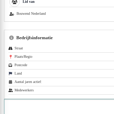
Lid van
Bouwend Nederland
Bedrijfsinformatie
Straat
Plaats/Regio
Postcode
Land
Aantal jaren actief:
Medewerkers