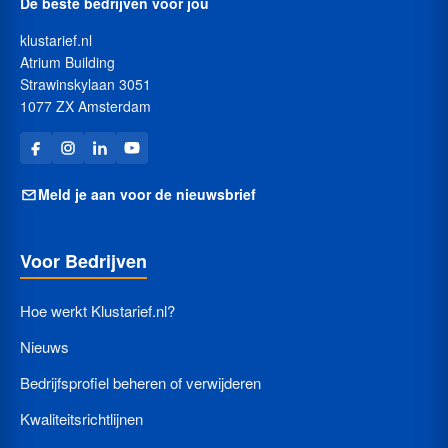
De beste bedrijven voor jou
klustarief.nl
Atrium Building
Strawinskylaan 3051
1077 ZX Amsterdam
Meld je aan voor de nieuwsbrief
Voor Bedrijven
Hoe werkt Klustarief.nl?
Nieuws
Bedrijfsprofiel beheren of verwijderen
Kwaliteitsrichtlijnen