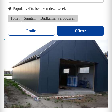
Populair: 45x bekeken deze week
Toilet
Sanitair
Badkamer verbouwen
Profiel
Offerte