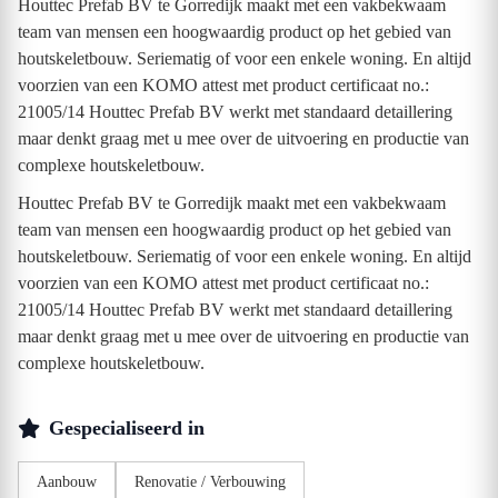
Houttec Prefab BV te Gorredijk maakt met een vakbekwaam
team van mensen een hoogwaardig product op het gebied van
houtskeletbouw. Seriematig of voor een enkele woning. En altijd
voorzien van een KOMO attest met product certificaat no.:
21005/14 Houttec Prefab BV werkt met standaard detaillering
maar denkt graag met u mee over de uitvoering en productie van
complexe houtskeletbouw.
Houttec Prefab BV te Gorredijk maakt met een vakbekwaam
team van mensen een hoogwaardig product op het gebied van
houtskeletbouw. Seriematig of voor een enkele woning. En altijd
voorzien van een KOMO attest met product certificaat no.:
21005/14 Houttec Prefab BV werkt met standaard detaillering
maar denkt graag met u mee over de uitvoering en productie van
complexe houtskeletbouw.
Gespecialiseerd in
Aanbouw
Renovatie / Verbouwing