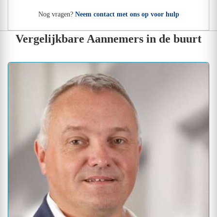
Nog vragen?
Neem contact met ons op voor hulp
Vergelijkbare Aannemers in de buurt