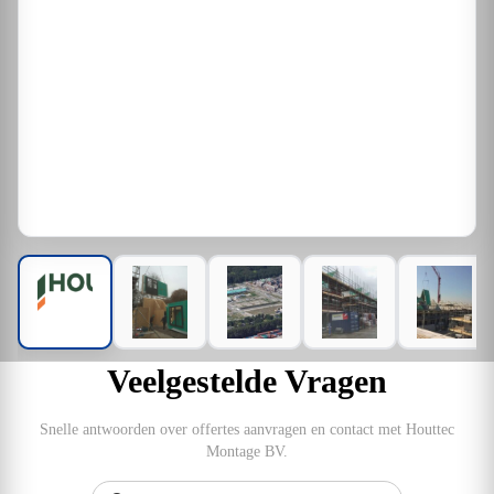
Veelgestelde Vragen
Snelle antwoorden over offertes aanvragen en contact met Houttec
Montage BV.