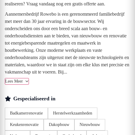
realiseren? Vraag vandaag nog een gratis offerte aan.
Aannemersbedrijf Rowebo is een gerenommeerd familiebedrijf
met meer dan 30 jaar ervaring in de bouwsector. Wij
onderscheiden ons door een breed scala aan bouw- en
onderhoudsdiensten aan te bieden, van nieuwbouw en renovatie
tot energiebesparende maatregelen en maatwerk in
houtbewerking. Onze moderne werkplaats en vaste
onderhoudsteams zijn uitgerust met de nieuwste technologieën en
materialen, waardoor we in staat zijn om elke klus met precisie en
vakmanschap uit te voeren. Bij...
Lees Meer
Gespecialiseerd in
Badkamerrenovatie
Herstelwerkzaamheden
Keukenrenovatie
Dakopbouw
Nieuwbouw