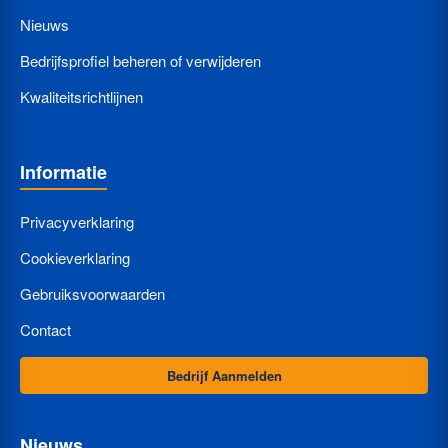
Nieuws
Bedrijfsprofiel beheren of verwijderen
Kwaliteitsrichtlijnen
Informatie
Privacyverklaring
Cookieverklaring
Gebruiksvoorwaarden
Contact
Bedrijf Aanmelden
Nieuws