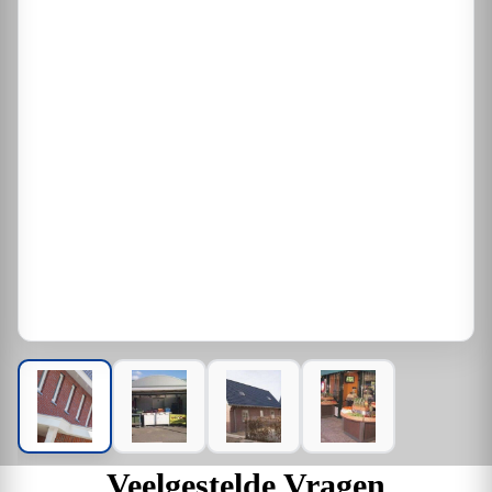
Veelgestelde Vragen