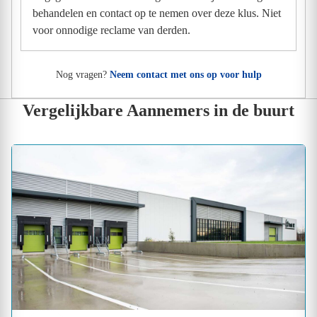
behandelen en contact op te nemen over deze klus. Niet
voor onnodige reclame van derden.
Nog vragen?
Neem contact met ons op voor hulp
Vergelijkbare Aannemers in de buurt