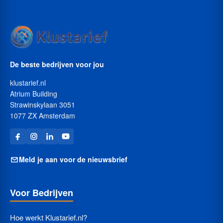
De beste bedrijven voor jou
klustarief.nl
Atrium Building
Strawinskylaan 3051
1077 ZX Amsterdam
Meld je aan voor de nieuwsbrief
Voor Bedrijven
Hoe werkt Klustarief.nl?