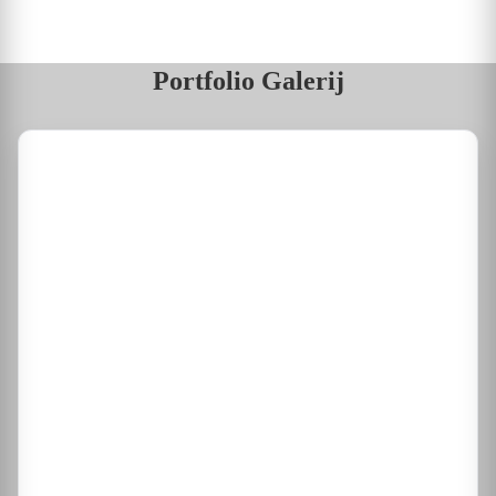
Portfolio Galerij