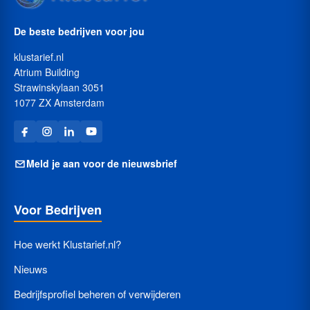
De beste bedrijven voor jou
klustarief.nl
Atrium Building
Strawinskylaan 3051
1077 ZX Amsterdam
Meld je aan voor de nieuwsbrief
Voor Bedrijven
Hoe werkt Klustarief.nl?
Nieuws
Bedrijfsprofiel beheren of verwijderen