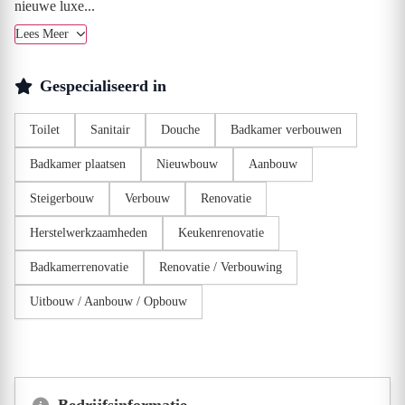
nieuwe luxe...
Lees Meer
Gespecialiseerd in
Toilet
Sanitair
Douche
Badkamer verbouwen
Badkamer plaatsen
Nieuwbouw
Aanbouw
Steigerbouw
Verbouw
Renovatie
Herstelwerkzaamheden
Keukenrenovatie
Badkamerrenovatie
Renovatie / Verbouwing
Uitbouw / Aanbouw / Opbouw