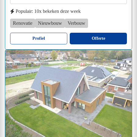
Populair: 10x bekeken deze week
Renovatie
Nieuwbouw
Verbouw
Profiel
Offerte