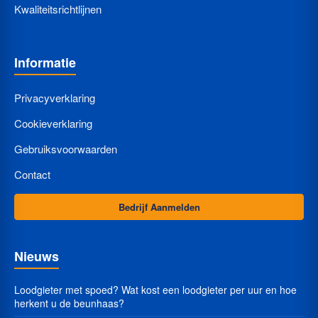
Kwaliteitsrichtlijnen
Informatie
Privacyverklaring
Cookieverklaring
Gebruiksvoorwaarden
Contact
Bedrijf Aanmelden
Nieuws
Loodgieter met spoed? Wat kost een loodgieter per uur en hoe
herkent u de beunhaas?