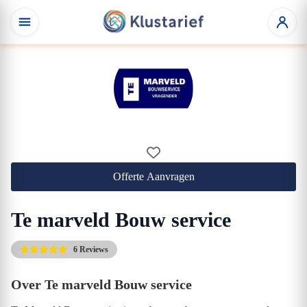
Offerte Aanvragen
Te marveld Bouw service
6 Reviews
Over Te marveld Bouw service