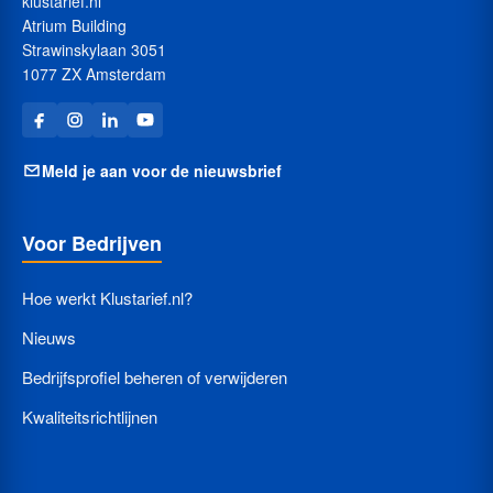
klustarief.nl
Atrium Building
Strawinskylaan 3051
1077 ZX Amsterdam
Meld je aan voor de nieuwsbrief
Voor Bedrijven
Hoe werkt Klustarief.nl?
Nieuws
Bedrijfsprofiel beheren of verwijderen
Kwaliteitsrichtlijnen