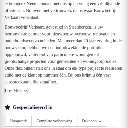
te brengen? Neem contact met ons op en vraag een vrijblijvende
offerte aan. Bouwen met vertrouwen, dat is waar Bouwbedrijf
Verkaart voor staat.
Bouwbedrijf Verkaart, gevestigd in Steenbergen, is uw
betrouwbare partner voor nieuwbouw, verbouw, renovatie en
onderhoudswerkzaamheden. Met meer dan 20 jaar ervaring in de
bouwsector, hebben we een indrukwekkende portfolio
opgebouwd, variërend van particuliere woningen tot
grootschalige projecten voor gemeenten en woningcorporaties.
Onze flexibiliteit stelt ons in staat om elk type project te realiseren,
altijd met de klant op nummer één. Bij ons krijgt u één vast
aanspreekpunt, die vanaf het...
Lees Meer
Gespecialiseerd in
Sloopwerk
Complete verbouwing
Dakopbouw