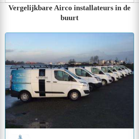
Vergelijkbare Airco installateurs in de
buurt