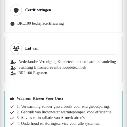
Certificeringen
BRL100 bedrijfscertificering
Lid van
Nederlandse Vereniging Koudetechniek en Luchtbehandeling
Stichting Emissiepreventie Koudetechniek
BRL100 F-gassen
Waarom Kiezen Voor Ons?
1. Verwarming zonder gasverbruik voor energiebesparing.
2. Gebruik van lucht/water warmtepompen voor efficiëntie.
3. Advies en installatie van A-merk airco's.
4. Onderhoud en storingsservice voor alle systemen.