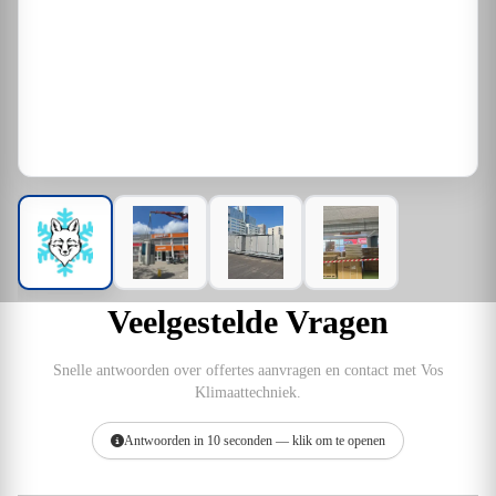
Veelgestelde Vragen
Snelle antwoorden over offertes aanvragen en contact met Vos
Klimaattechniek.
Antwoorden in 10 seconden — klik om te openen