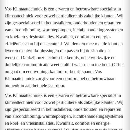
Vos Klimaattechniek is een ervaren en betrouwbare specialist in
klimaattechniek voor zowel particuliere als zakelijke klanten. Wij
zijn gespecialiseerd in het installeren, onderhouden en repareren
van airconditioning, warmtepompen, luchtbehandelingssystemen
en koel- en vriesinstallaties. Kwaliteit, comfort en energie-
efficiëntie staan bij ons centraal. Wij denken mee met de klant en
leveren maatwerkoplossingen die passen bij de situatie en
wensen. Dankzij onze technische kennis, nette werkwijze en
duidelijke communicatie weet u altijd waar u aan toe bent. Of het
nu gaat om een woning, kantoor of bedrijfspand: Vos
Klimaattechniek zorgt voor een comfortabel en betrouwbaar
binnenklimaat, het hele jaar door.
Vos Klimaattechniek is een ervaren en betrouwbare specialist in
klimaattechniek voor zowel particuliere als zakelijke klanten. Wij
zijn gespecialiseerd in het installeren, onderhouden en repareren
van airconditioning, warmtepompen, luchtbehandelingssystemen
en koel- en vriesinstallaties. Kwaliteit, comfort en energie-