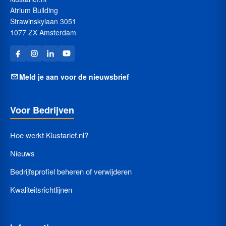
Atrium Building
Strawinskylaan 3051
1077 ZX Amsterdam
Meld je aan voor de nieuwsbrief
Voor Bedrijven
Hoe werkt Klustarief.nl?
Nieuws
Bedrijfsprofiel beheren of verwijderen
Kwaliteitsrichtlijnen