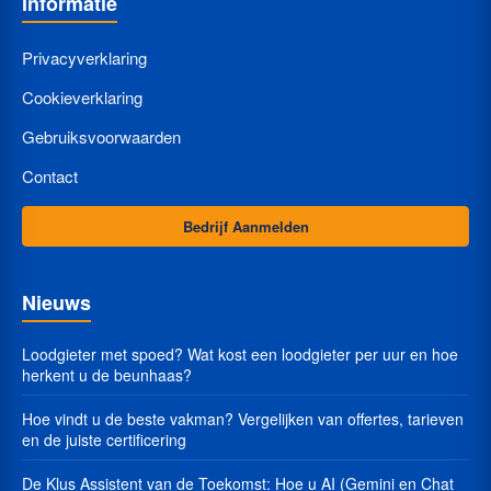
Informatie
Privacyverklaring
Cookieverklaring
Gebruiksvoorwaarden
Contact
Bedrijf Aanmelden
Nieuws
Loodgieter met spoed? Wat kost een loodgieter per uur en hoe
herkent u de beunhaas?
Hoe vindt u de beste vakman? Vergelijken van offertes, tarieven
en de juiste certificering
De Klus Assistent van de Toekomst: Hoe u AI (Gemini en Chat