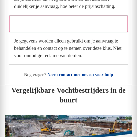
duidelijker je aanvraag, hoe beter de prijsinschatting.
Wat gebeurt er met mijn gegevens na mijn aanvraag?
Je gegevens worden alleen gebruikt om je aanvraag te
behandelen en contact op te nemen over deze klus. Niet
voor onnodige reclame van derden.
Nog vragen?
Neem contact met ons op voor hulp
Vergelijkbare Vochtbestrijders in de
buurt