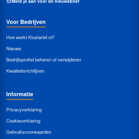
Meld je aan voor de nieuwsbrief
Voor Bedrijven
Hoe werkt Klustarief.nl?
Nieuws
Bedrijfsprofiel beheren of verwijderen
Kwaliteitsrichtlijnen
Informatie
Privacyverklaring
Cookieverklaring
Gebruiksvoorwaarden