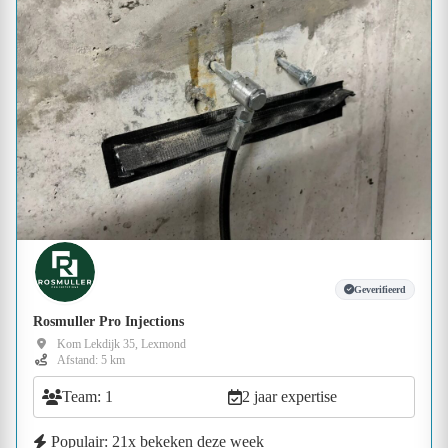
Geverifieerd
Rosmuller Pro Injections
Kom Lekdijk 35, Lexmond
Afstand: 5 km
Team: 1
2 jaar expertise
Populair: 21x bekeken deze week