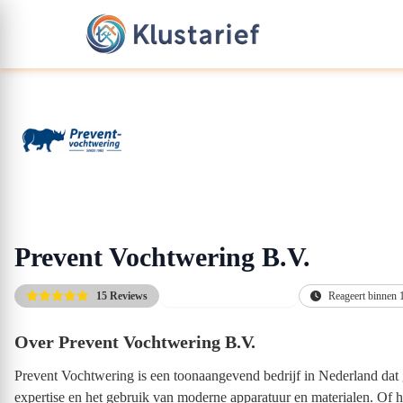
Prevent Vochtwering B.V.
15 Reviews
Altijd de scherpste prijs
Reageert binnen 
Over Prevent Vochtwering B.V.
Prevent Vochtwering is een toonaangevend bedrijf in Nederland dat 
expertise en het gebruik van moderne apparatuur en materialen. Of 