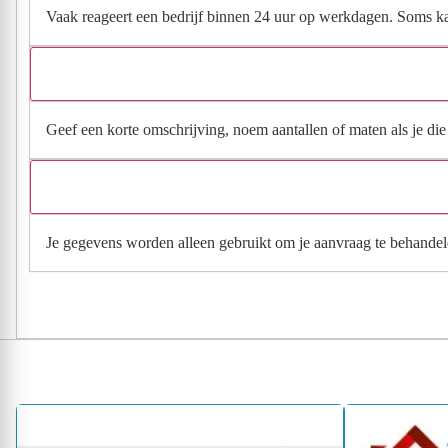
Vaak reageert een bedrijf binnen 24 uur op werkdagen. Soms kan h
Geef een korte omschrijving, noem aantallen of maten als je die h
Je gegevens worden alleen gebruikt om je aanvraag te behandel