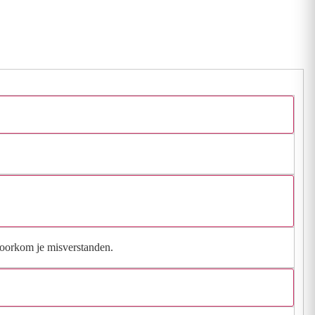
 voorkom je misverstanden.