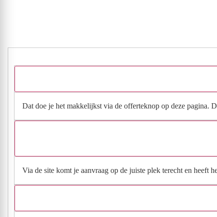
Dat doe je het makkelijkst via de offerteknop op deze pagina. Da
Via de site komt je aanvraag op de juiste plek terecht en heeft 