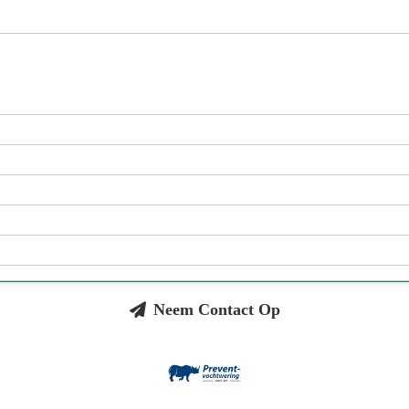
Neem Contact Op