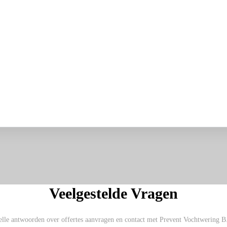
Veelgestelde Vragen
elle antwoorden over offertes aanvragen en contact met Prevent Vochtwering B.